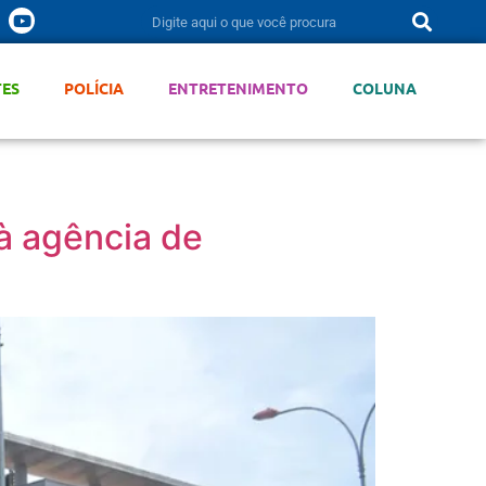
TES
POLÍCIA
ENTRETENIMENTO
COLUNA
à agência de