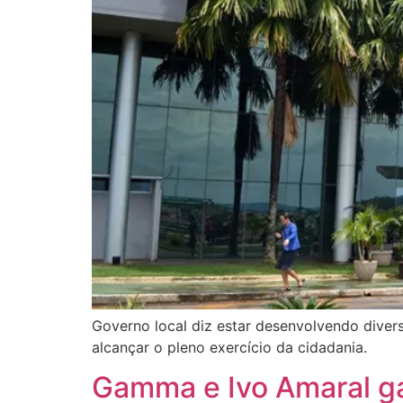
Governo local diz estar desenvolvendo divers
alcançar o pleno exercício da cidadania.
Gamma e Ivo Amaral g