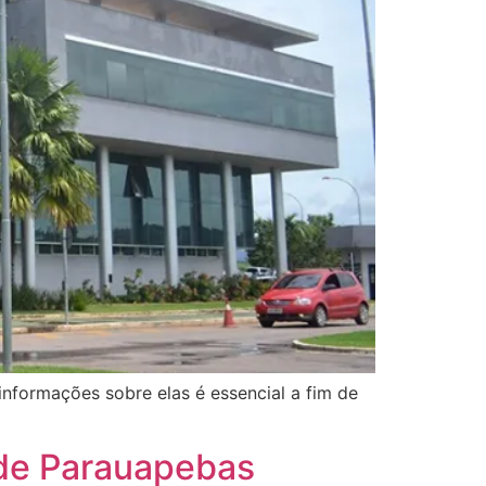
informações sobre elas é essencial a fim de
 de Parauapebas