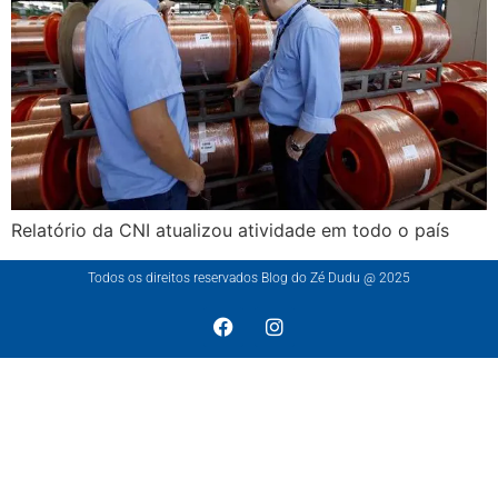
Relatório da CNI atualizou atividade em todo o país
Todos os direitos reservados Blog do Zé Dudu @ 2025