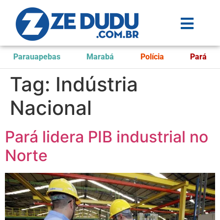
Parauapebas
Marabá
Polícia
Pará
Tag:
Indústria
Nacional
Pará lidera PIB industrial no
Norte