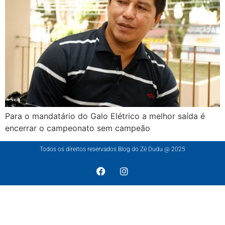
Para o mandatário do Galo Elétrico a melhor saída é
encerrar o campeonato sem campeão
Todos os direitos reservados Blog do Zé Dudu @ 2025