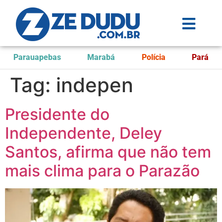
Parauapebas
Marabá
Polícia
Pará
Tag:
indepen
Presidente do
Independente, Deley
Santos, afirma que não tem
mais clima para o Parazão