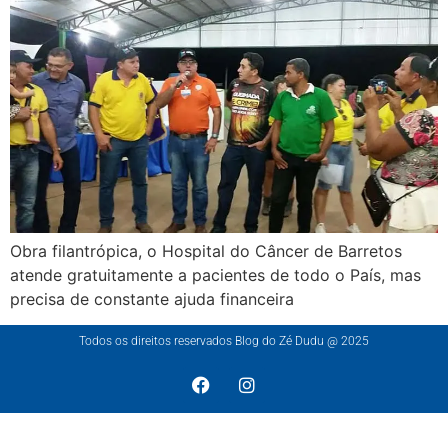
Obra filantrópica, o Hospital do Câncer de Barretos
atende gratuitamente a pacientes de todo o País, mas
precisa de constante ajuda financeira
Todos os direitos reservados Blog do Zé Dudu @ 2025