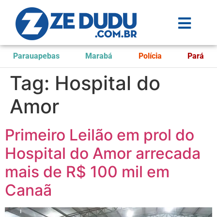
Parauapebas
Marabá
Polícia
Pará
Tag:
Hospital do
Amor
Primeiro Leilão em prol do
Hospital do Amor arrecada
mais de R$ 100 mil em
Canaã