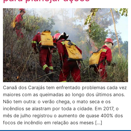
Canaã dos Carajás tem enfrentado problemas cada vez
maiores com as queimadas ao longo dos últimos anos.
Não tem outra: o verão chega, o mato seca e os
incêndios se alastram por toda a cidade. Em 2017, o
mês de julho registrou o aumento de quase 400% dos
focos de incêndio em relação aos meses […]