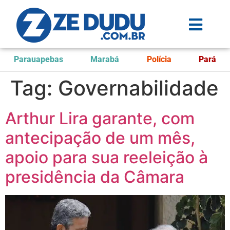
Parauapebas
Marabá
Polícia
Pará
Tag:
Governabilidade
Arthur Lira garante, com
antecipação de um mês,
apoio para sua reeleição à
presidência da Câmara