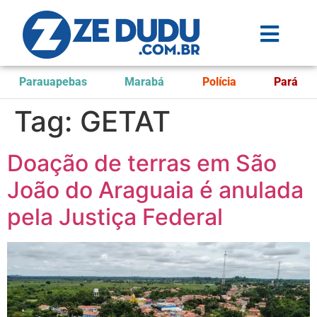
Parauapebas
Marabá
Polícia
Pará
Tag:
GETAT
Doação de terras em São
João do Araguaia é anulada
pela Justiça Federal