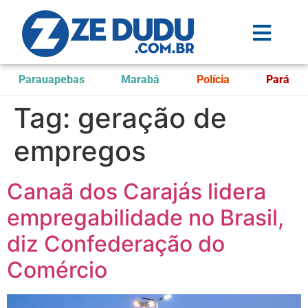
Parauapebas
Marabá
Polícia
Pará
Tag:
geração de
empregos
Canaã dos Carajás lidera
empregabilidade no Brasil,
diz Confederação do
Comércio