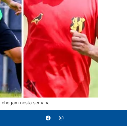
nho chegam nesta semana