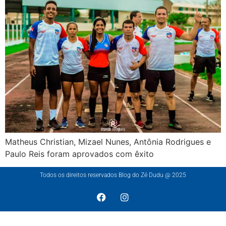
Matheus Christian, Mizael Nunes, Antônia Rodrigues e
Paulo Reis foram aprovados com êxito
Todos os direitos reservados Blog do Zé Dudu @ 2025