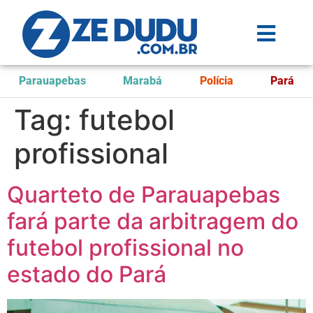
Parauapebas
Marabá
Polícia
Pará
Tag:
futebol
profissional
Quarteto de Parauapebas
fará parte da arbitragem do
futebol profissional no
estado do Pará