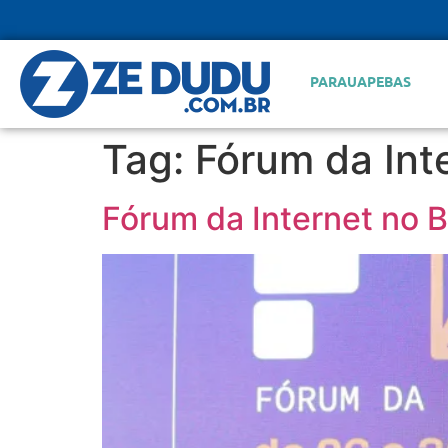
PARAUAPEBAS
Tag:
Fórum da Inte
Fórum da Internet no 