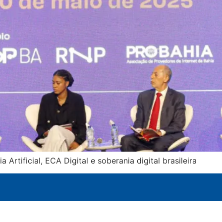
Artificial, ECA Digital e soberania digital brasileira