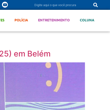
TES
POLÍCIA
ENTRETENIMENTO
COLUNA
(25) em Belém