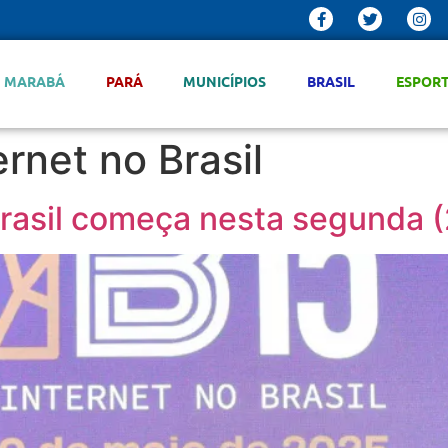
MARABÁ
PARÁ
MUNICÍPIOS
BRASIL
ESPOR
rnet no Brasil
Brasil começa nesta segunda 