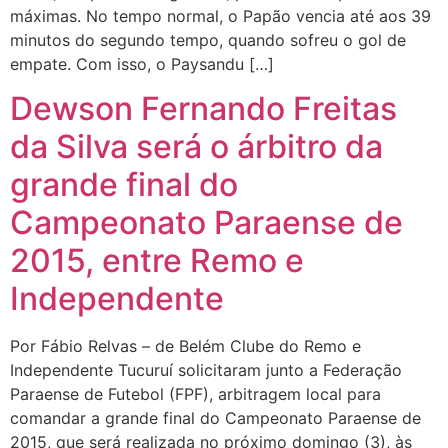
máximas. No tempo normal, o Papão vencia até aos 39
minutos do segundo tempo, quando sofreu o gol de
empate. Com isso, o Paysandu […]
Dewson Fernando Freitas
da Silva será o árbitro da
grande final do
Campeonato Paraense de
2015, entre Remo e
Independente
Por Fábio Relvas – de Belém Clube do Remo e
Independente Tucuruí solicitaram junto a Federação
Paraense de Futebol (FPF), arbitragem local para
comandar a grande final do Campeonato Paraense de
2015, que será realizada no próximo domingo (3), às