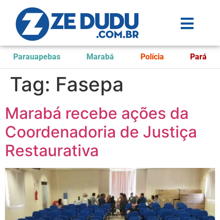
Parauapebas
Marabá
Polícia
Pará
Tag:
Fasepa
Marabá recebe ações da
Coordenadoria de Justiça
Restaurativa