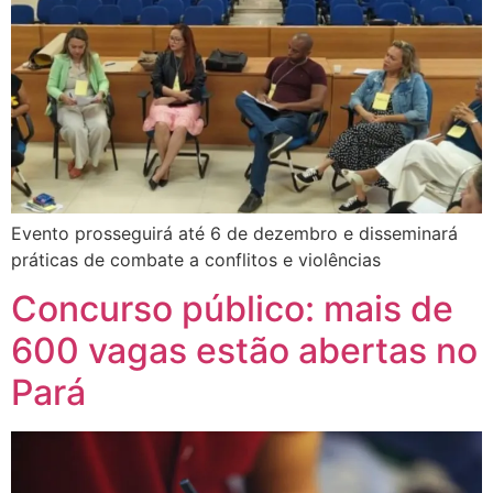
Evento prosseguirá até 6 de dezembro e disseminará
práticas de combate a conflitos e violências
Concurso público: mais de
600 vagas estão abertas no
Pará