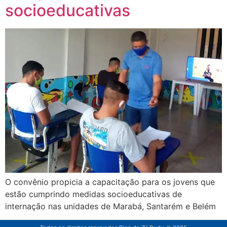
socioeducativas
O convênio propicia a capacitação para os jovens que
estão cumprindo medidas socioeducativas de
internação nas unidades de Marabá, Santarém e Belém