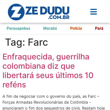
Parauapebas
Marabá
Polícia
Pará
Tag:
Farc
Enfraquecida, guerrilha
colombiana diz que
libertará seus últimos 10
reféns
A fim de negociar com o governo do país, as Farc –
Forças Armadas Revolucionárias da Colômbia -
anunciaram o fim dos sequestros de civis. Restam hoje