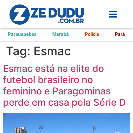
Parauapebas
Marabá
Polícia
Pará
Tag:
Esmac
Esmac está na elite do
futebol brasileiro no
feminino e Paragominas
perde em casa pela Série D