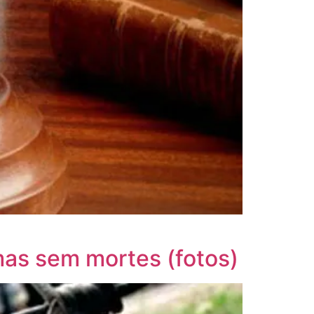
mas sem mortes (fotos)