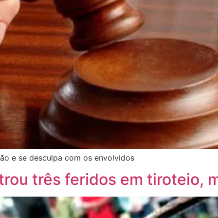
ção e se desculpa com os envolvidos
ou três feridos em tiroteio, 