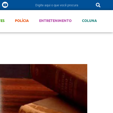
TES
POLÍCIA
ENTRETENIMENTO
COLUNA