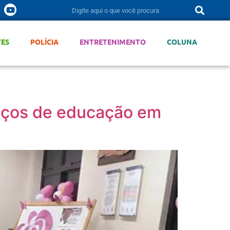
TES
POLÍCIA
ENTRETENIMENTO
COLUNA
iços de educação em