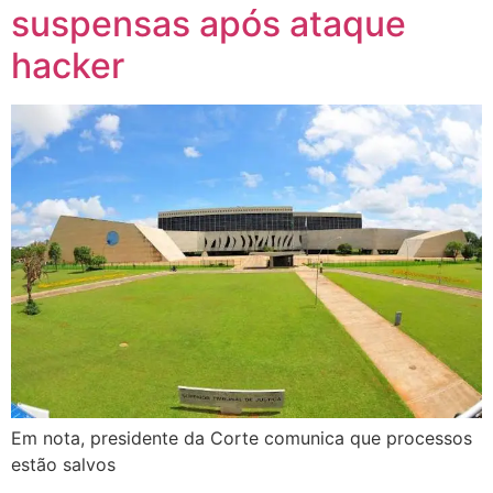
suspensas após ataque
hacker
Em nota, presidente da Corte comunica que processos
estão salvos