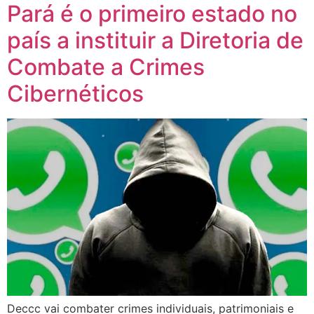
Pará é o primeiro estado no
país a instituir a Diretoria de
Combate a Crimes
Cibernéticos
Deccc vai combater crimes individuais, patrimoniais e