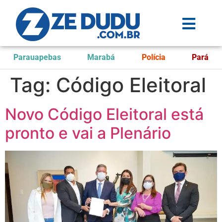
Parauapebas
Marabá
Polícia
Pará
Tag:
Código Eleitoral
Novo Código Eleitoral está
pronto e vai a Plenário