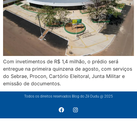
Com invetimentos de R$ 1,4 milhão, o prédio será
entregue na primeira quinzena de agosto, com serviços
do Sebrae, Procon, Cartório Eleitoral, Junta Militar e
emissão de documentos.
Todos os direitos reservados Blog do Zé Dudu @ 2025