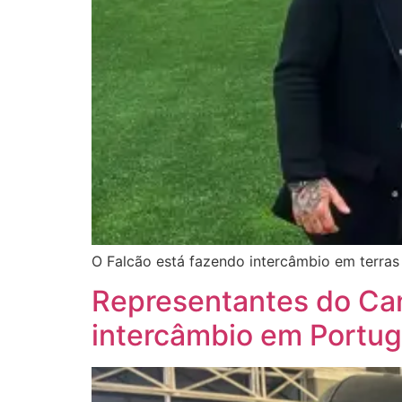
O Falcão está fazendo intercâmbio em terras 
Representantes do Can
intercâmbio em Portug