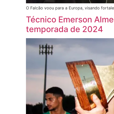
O Falcão voou para a Europa, visando fortale
Técnico Emerson Almei
temporada de 2024