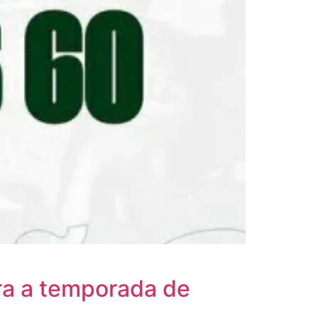
ra a temporada de