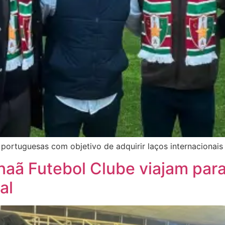
portuguesas com objetivo de adquirir laços internacionais
aã Futebol Clube viajam para
al