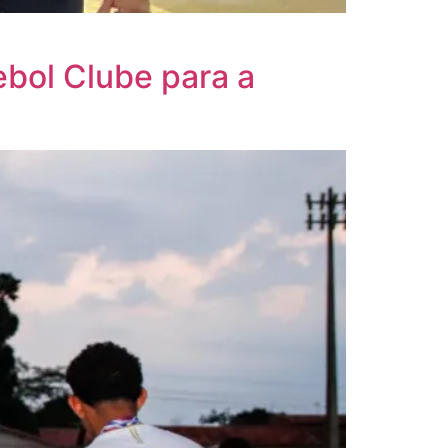
bol Clube para a