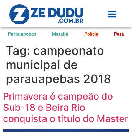
Parauapebas
Marabá
Polícia
Pará
Tag:
campeonato
municipal de
parauapebas 2018
Primavera é campeão do
Sub-18 e Beira Rio
conquista o título do Master