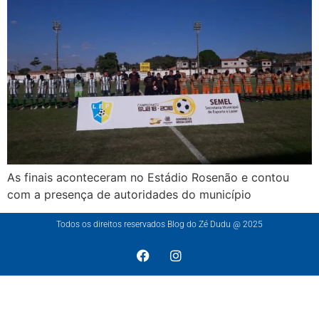
As finais aconteceram no Estádio Rosenão e contou
com a presença de autoridades do município
Todos os direitos reservados Blog do Zé Dudu @ 2025