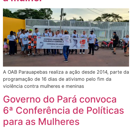
A OAB Parauapebas realiza a ação desde 2014, parte da
programação de 16 dias de ativismo pelo fim da
violência contra mulheres e meninas
Governo do Pará convoca
6ª Conferência de Políticas
para as Mulheres