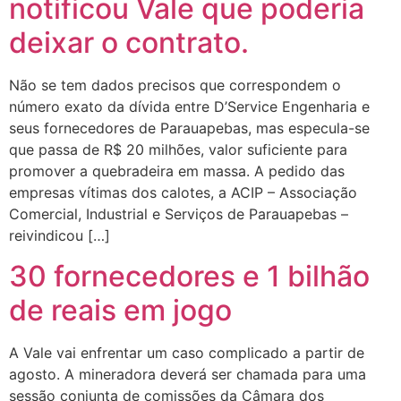
notificou Vale que poderia
deixar o contrato.
Não se tem dados precisos que correspondem o
número exato da dívida entre D’Service Engenharia e
seus fornecedores de Parauapebas, mas especula-se
que passa de R$ 20 milhões, valor suficiente para
promover a quebradeira em massa. A pedido das
empresas vítimas dos calotes, a ACIP – Associação
Comercial, Industrial e Serviços de Parauapebas –
reivindicou […]
30 fornecedores e 1 bilhão
de reais em jogo
A Vale vai enfrentar um caso complicado a partir de
agosto. A mineradora deverá ser chamada para uma
sessão conjunta de comissões da Câmara dos