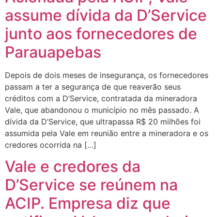
assume dívida da D’Service
junto aos fornecedores de
Parauapebas
Depois de dois meses de insegurança, os fornecedores
passam a ter a segurança de que reaverão seus
créditos com a D’Service, contratada da mineradora
Vale, que abandonou o município no mês passado. A
dívida da D’Service, que ultrapassa R$ 20 milhões foi
assumida pela Vale em reunião entre a mineradora e os
credores ocorrida na […]
Vale e credores da
D’Service se reúnem na
ACIP. Empresa diz que