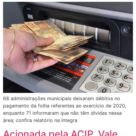
68 administrações municipais deixaram débitos no
pagamento da folha referentes ao exercício de 2020,
enquanto 71 informaram que não têm dívidas nessa
área; confira relatório na íntegra
Acionada pela ACIP, Vale