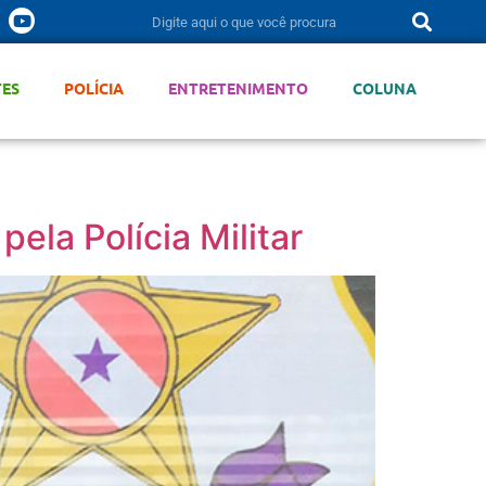
TES
POLÍCIA
ENTRETENIMENTO
COLUNA
la Polícia Militar