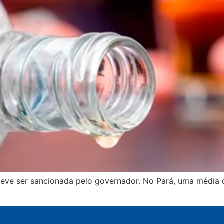
 deve ser sancionada pelo governador. No Pará, uma média 