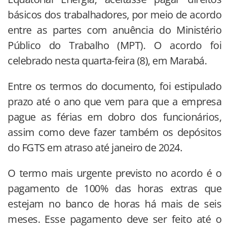
básicos dos trabalhadores, por meio de acordo
entre as partes com anuência do Ministério
Público do Trabalho (MPT). O acordo foi
celebrado nesta quarta-feira (8), em Marabá.
Entre os termos do documento, foi estipulado
prazo até o ano que vem para que a empresa
pague as férias em dobro dos funcionários,
assim como deve fazer também os depósitos
do FGTS em atraso até janeiro de 2024.
O termo mais urgente previsto no acordo é o
pagamento de 100% das horas extras que
estejam no banco de horas há mais de seis
meses. Esse pagamento deve ser feito até o