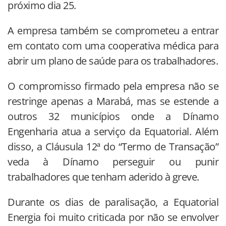
próximo dia 25.
A empresa também se comprometeu a entrar
em contato com uma cooperativa médica para
abrir um plano de saúde para os trabalhadores.
O compromisso firmado pela empresa não se
restringe apenas a Marabá, mas se estende a
outros 32 municípios onde a Dínamo
Engenharia atua a serviço da Equatorial. Além
disso, a Cláusula 12ª do “Termo de Transação”
veda à Dínamo perseguir ou punir
trabalhadores que tenham aderido à greve.
Durante os dias de paralisação, a Equatorial
Energia foi muito criticada por não se envolver