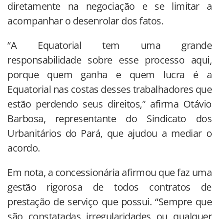
diretamente na negociação e se limitar a
acompanhar o desenrolar dos fatos.
“A Equatorial tem uma grande
responsabilidade sobre esse processo aqui,
porque quem ganha e quem lucra é a
Equatorial nas costas desses trabalhadores que
estão perdendo seus direitos,” afirma Otávio
Barbosa, representante do Sindicato dos
Urbanitários do Pará, que ajudou a mediar o
acordo.
Em nota, a concessionária afirmou que faz uma
gestão rigorosa de todos contratos de
prestação de serviço que possui. “Sempre que
são constatadas irregularidades ou qualquer