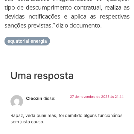
tipo de descumprimento contratual, realiza as
devidas notificações e aplica as respectivas
sanções previstas,” diz o documento.
equatorial energia
Uma resposta
27 de novembro de 2023 às 21:44
Cleozin
disse:
Rapaz, veda punir mas, foi demitido alguns funcionários
sem justa causa.