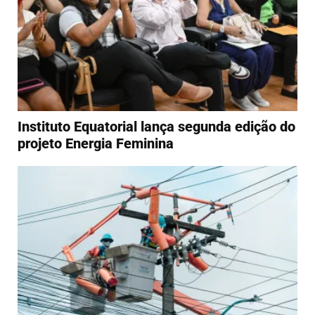
Instituto Equatorial lança segunda edição do
projeto Energia Feminina