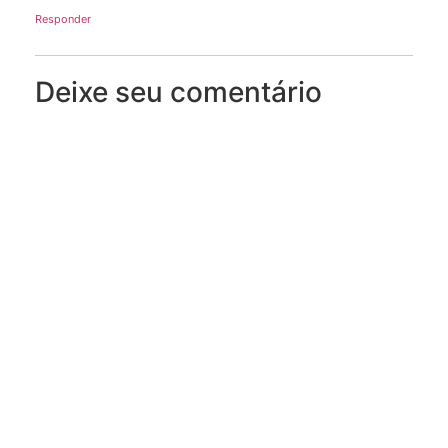
Responder
Deixe seu comentário