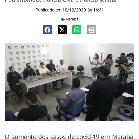
Publicado em
10/12/2020
às
16:31
Marabá
O aumento dos casos de covid-19 em Marabá,