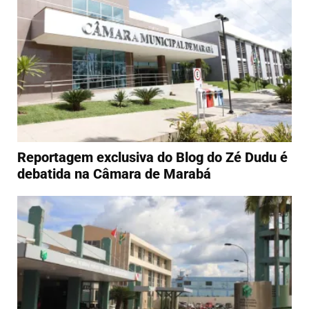
Reportagem exclusiva do Blog do Zé Dudu é
debatida na Câmara de Marabá