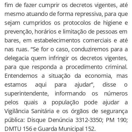
fim de fazer cumprir os decretos vigentes, até
mesmo atuando de forma repressiva, para que
sejam cumpridos os protocolos de higiene e
prevenção, horários e limitação de pessoas em
bares, em estabelecimentos comerciais e até
nas ruas. “Se for o caso, conduziremos para a
delegacia quem infringir os decretos vigentes,
para que responda a procedimento criminal.
Entendemos a situação da economia, mas
estamos aqui para ajudar”, disse o
superintendente, informando os números
pelos quais a população pode ajudar a
Vigilância Sanitária e os órgãos de segurança
pública: Disque Denúncia 3312-3350; PM 190;
DMTU 156 e Guarda Municipal 152.