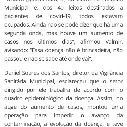
Municipal e, dos 40 leitos destinados a
pacientes de covid-19, todos estavam
ocupados. Ainda não se pode dizer que há uma
segunda onda, mas houve um aumento de
casos nos últimos dias”, afirmou Valmir,
avisando: “Essa doença não é brincadeira, não
passou e não se sabe até onde vai”.
Daniel Soares dos Santos, diretor da Vigilância
Sanitária Municipal, esclareceu que o setor
dirigido por ele trabalha de acordo com o
quadro epidemiológico da doença. Assim, no
auge do aumento de casos, montou uma
operação para impedir o avanço da
contaminação, a evolução da doença, e teve