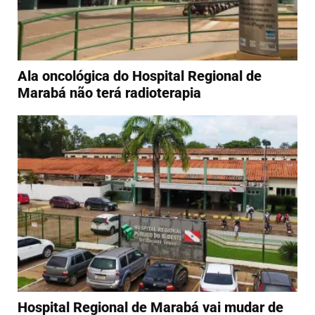
Ala oncológica do Hospital Regional de
Marabá não terá radioterapia
Hospital Regional de Marabá vai mudar de