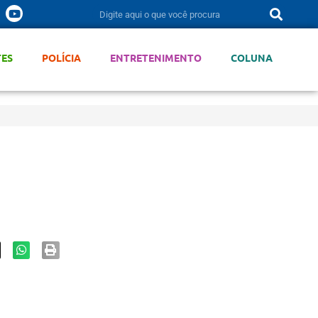
TES
POLÍCIA
ENTRETENIMENTO
COLUNA