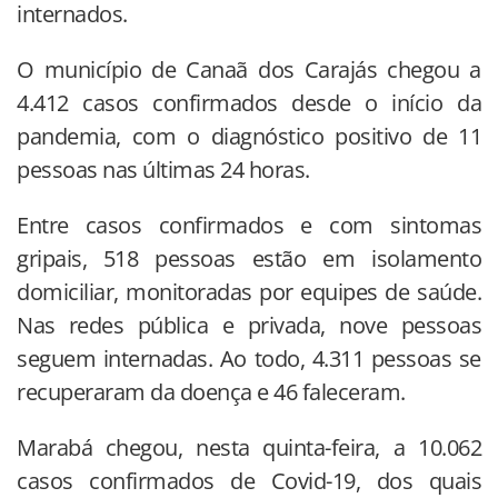
internados.
O município de Canaã dos Carajás chegou a
4.412 casos confirmados desde o início da
pandemia, com o diagnóstico positivo de 11
pessoas nas últimas 24 horas.
Entre casos confirmados e com sintomas
gripais, 518 pessoas estão em isolamento
domiciliar, monitoradas por equipes de saúde.
Nas redes pública e privada, nove pessoas
seguem internadas. Ao todo, 4.311 pessoas se
recuperaram da doença e 46 faleceram.
Marabá chegou, nesta quinta-feira, a 10.062
casos confirmados de Covid-19, dos quais