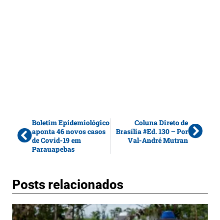
Boletim Epidemiológico
Coluna Direto de
aponta 46 novos casos
Brasília #Ed. 130 – Por
de Covid-19 em
Val-André Mutran
Parauapebas
Posts relacionados