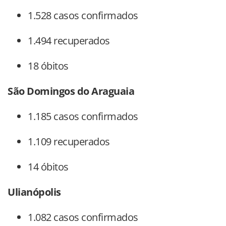
1.528 casos confirmados
1.494 recuperados
18 óbitos
São Domingos do Araguaia
1.185 casos confirmados
1.109 recuperados
14 óbitos
Ulianópolis
1.082 casos confirmados