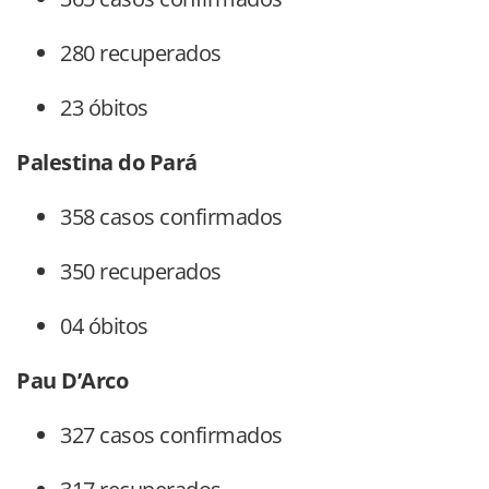
280 recuperados
23 óbitos
Palestina do Pará
358 casos confirmados
350 recuperados
04 óbitos
Pau D’Arco
327 casos confirmados