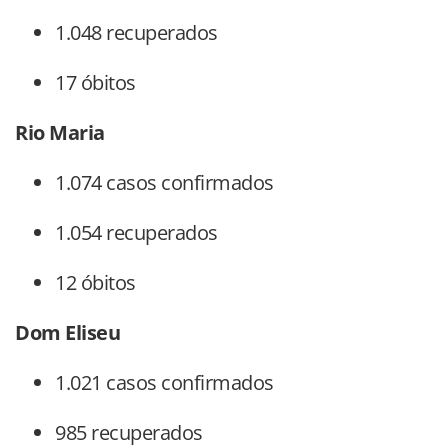
1.048 recuperados
17 óbitos
Rio Maria
1.074 casos confirmados
1.054 recuperados
12 óbitos
Dom Eliseu
1.021 casos confirmados
985 recuperados