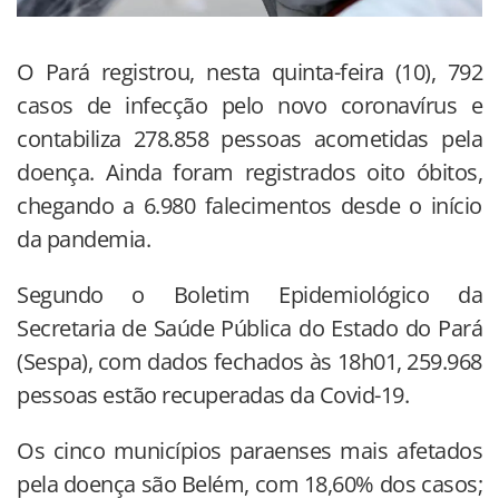
O Pará registrou, nesta quinta-feira (10), 792
casos de infecção pelo novo coronavírus e
contabiliza 278.858 pessoas acometidas pela
doença. Ainda foram registrados oito óbitos,
chegando a 6.980 falecimentos desde o início
da pandemia.
Segundo o Boletim Epidemiológico da
Secretaria de Saúde Pública do Estado do Pará
(Sespa), com dados fechados às 18h01, 259.968
pessoas estão recuperadas da Covid-19.
Os cinco municípios paraenses mais afetados
pela doença são Belém, com 18,60% dos casos;