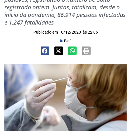
registrado ontem. Juntas, totalizam, desde o
início da pandemia, 86.914 pessoas infectadas
e 1.247 fatalidades
Publicado em
10/12/2020
às
22:06
Pará