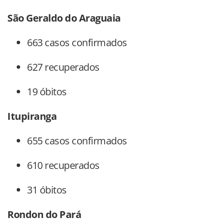
São Geraldo do Araguaia
663 casos confirmados
627 recuperados
19 óbitos
Itupiranga
655 casos confirmados
610 recuperados
31 óbitos
Rondon do Pará