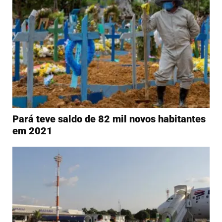
Pará teve saldo de 82 mil novos habitantes
em 2021