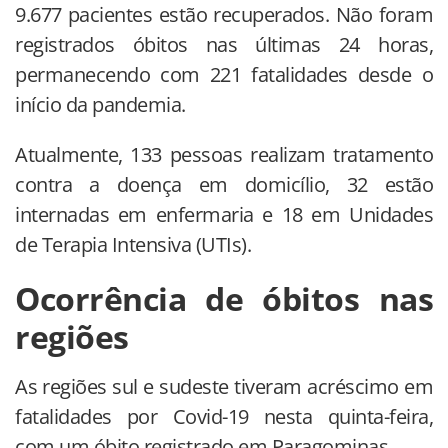
9.677 pacientes estão recuperados. Não foram
registrados óbitos nas últimas 24 horas,
permanecendo com 221 fatalidades desde o
início da pandemia.
Atualmente, 133 pessoas realizam tratamento
contra a doença em domicílio, 32 estão
internadas em enfermaria e 18 em Unidades
de Terapia Intensiva (UTIs).
Ocorrência de óbitos nas
regiões
As regiões sul e sudeste tiveram acréscimo em
fatalidades por Covid-19 nesta quinta-feira,
com um óbito registrado em Paragominas.