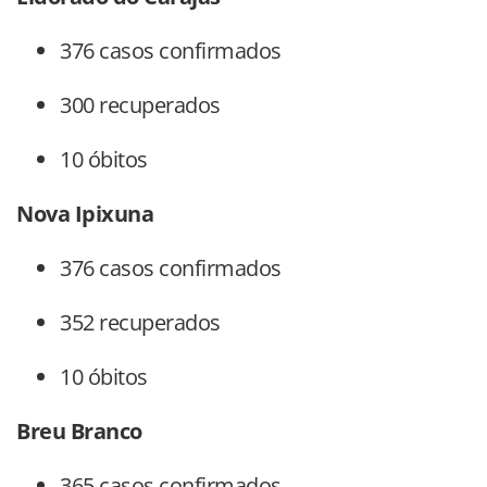
376 casos confirmados
300 recuperados
10 óbitos
Nova Ipixuna
376 casos confirmados
352 recuperados
10 óbitos
Breu Branco
365 casos confirmados