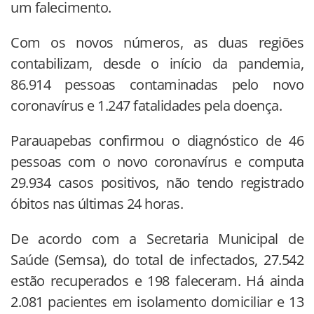
um falecimento.
Com os novos números, as duas regiões
contabilizam, desde o início da pandemia,
86.914 pessoas contaminadas pelo novo
coronavírus e 1.247 fatalidades pela doença.
Parauapebas confirmou o diagnóstico de 46
pessoas com o novo coronavírus e computa
29.934 casos positivos, não tendo registrado
óbitos nas últimas 24 horas.
De acordo com a Secretaria Municipal de
Saúde (Semsa), do total de infectados, 27.542
estão recuperados e 198 faleceram. Há ainda
2.081 pacientes em isolamento domiciliar e 13