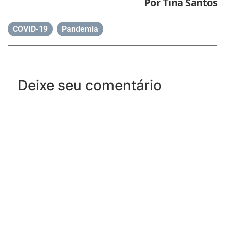
Por Tina Santos
COVID-19
,
Pandemia
Deixe seu comentário