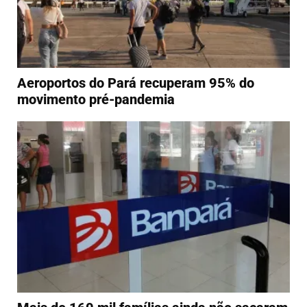
Aeroportos do Pará recuperam 95% do
movimento pré-pandemia