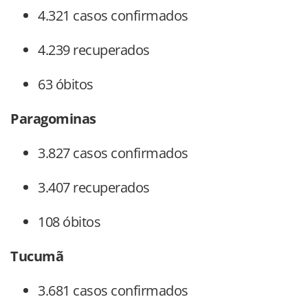
4.321 casos confirmados
4.239 recuperados
63 óbitos
Paragominas
3.827 casos confirmados
3.407 recuperados
108 óbitos
Tucumã
3.681 casos confirmados