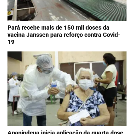
Pará recebe mais de 150 mil doses da
vacina Janssen para reforço contra Covid-
19
Ananindeua inicia aplicação da quarta dose