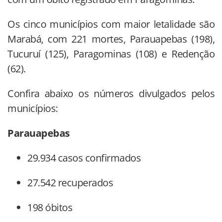
Os cinco municípios com maior letalidade são
Marabá, com 221 mortes, Parauapebas (198),
Tucuruí (125), Paragominas (108) e Redenção
(62).
Confira abaixo os números divulgados pelos
municípios:
Parauapebas
29.934 casos confirmados
27.542 recuperados
198 óbitos