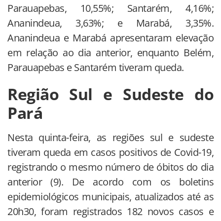
Parauapebas, 10,55%; Santarém, 4,16%;
Ananindeua, 3,63%; e Marabá, 3,35%.
Ananindeua e Marabá apresentaram elevação
em relação ao dia anterior, enquanto Belém,
Parauapebas e Santarém tiveram queda.
Região Sul e Sudeste do
Pará
Nesta quinta-feira, as regiões sul e sudeste
tiveram queda em casos positivos de Covid-19,
registrando o mesmo número de óbitos do dia
anterior (9). De acordo com os boletins
epidemiológicos municipais, atualizados até as
20h30, foram registrados 182 novos casos e