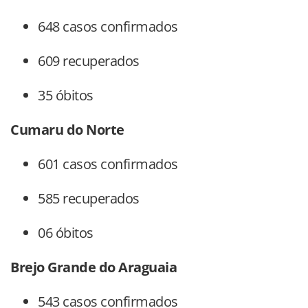
648 casos confirmados
609 recuperados
35 óbitos
Cumaru do Norte
601 casos confirmados
585 recuperados
06 óbitos
Brejo Grande do Araguaia
543 casos confirmados