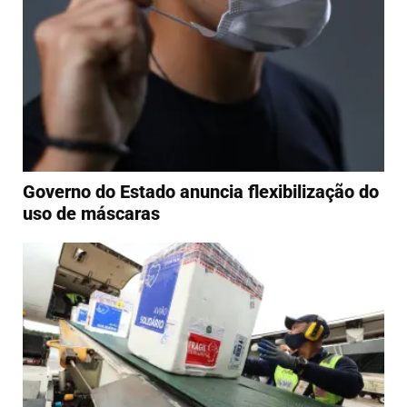
Governo do Estado anuncia flexibilização do
uso de máscaras