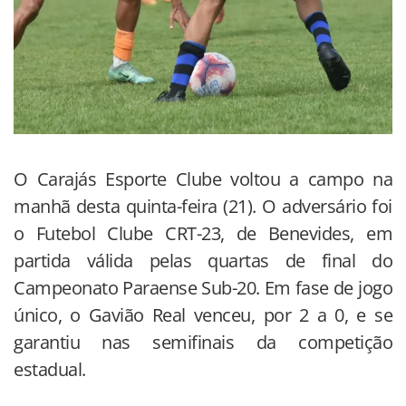
O Carajás Esporte Clube voltou a campo na
manhã desta quinta-feira (21). O adversário foi
o Futebol Clube CRT-23, de Benevides, em
partida válida pelas quartas de final do
Campeonato Paraense Sub-20. Em fase de jogo
único, o Gavião Real venceu, por 2 a 0, e se
garantiu nas semifinais da competição
estadual.