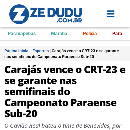
Parauapebas
Marabá
Polícia
Pará
Página inicial
|
Esportes
|
Carajás vence o CRT-23 e se garante
nas semifinais do Campeonato Paraense Sub-20
Carajás vence o CRT-23 e
se garante nas
semifinais do
Campeonato Paraense
Sub-20
O Gavião Real bateu o time de Benevides, por