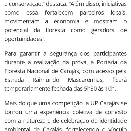
a conservação,” destaca. “Além disso, iniciativas
como essa fortalecem parceiros locais,
movimentam a economia e mostram o
potencial da floresta como geradora de
oportunidades”.
Para garantir a segurança dos participantes
durante a realização da prova, a Portaria da
Floresta Nacional de Carajás, com acesso pela
Estrada Raimundo Mascarenhas, ficará
temporariamente fechada das 5h30 às 10h.
Mais do que uma competição, a UP Carajás se
tornou uma experiência coletiva de conexão
com a natureza e de celebração da identidade
ambiental de Carajás, fortalecendo o vínculo