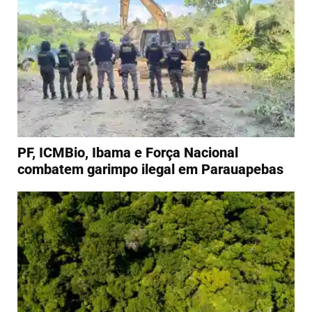
PF, ICMBio, Ibama e Força Nacional
combatem garimpo ilegal em Parauapebas