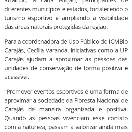
atraindo, a cada edição, participantes de
diferentes municípios e estados, fortalecendo o
turismo esportivo e ampliando a visibilidade
das áreas naturais protegidas da região.
Para a coordenadora de Uso Público do ICMBio
Carajás, Cecília Varanda, iniciativas como a UP
Carajás ajudam a aproximar as pessoas das
unidades de conservação de forma positiva e
acessível.
“Promover eventos esportivos é uma forma de
aproximar a sociedade da Floresta Nacional de
Carajás de maneira organizada e positiva.
Quando as pessoas vivenciam esse contato
com a natureza, passam a valorizar ainda mais