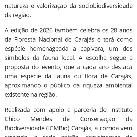
natureza e valorização da sociobiodiversidade
da região.
A edição de 2026 também celebra os 28 anos
da Floresta Nacional de Carajás e terá como
espécie homenageada a capivara, um dos
símbolos da fauna local. A escolha segue a
proposta do evento, que a cada ano destaca
uma espécie da fauna ou flora de Carajás,
aproximando o público da riqueza ambiental
existente na região.
Realizada com apoio e parceria do Instituto
Chico Mendes de Conservação da
Biodiversidade (ICMBio) Carajás, a corrida vem