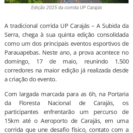
Edição 2025 da corrida UP Carajás
A tradicional corrida UP Carajás – A Subida da
Serra, chega à sua quinta edição consolidada
como um dos principais eventos esportivos de
Parauapebas. Neste ano, a prova acontece no
domingo, 17 de maio, reunindo 1.500
corredores na maior edição já realizada desde
a criação do evento.
Com largada marcada para as 6h, na Portaria
da Floresta Nacional de Carajás, os
participantes enfrentarão um percurso de
15km até o Aeroporto de Carajás, em uma
corrida que une desafio físico, contato com a