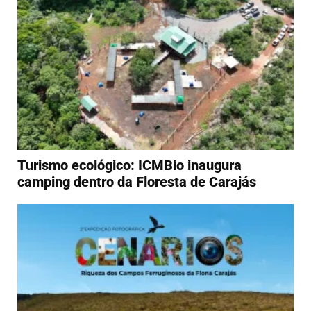
Turismo ecológico: ICMBio inaugura
camping dentro da Floresta de Carajás