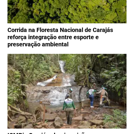
Corrida na Floresta Nacional de Carajás
reforça integração entre esporte e
preservação ambiental