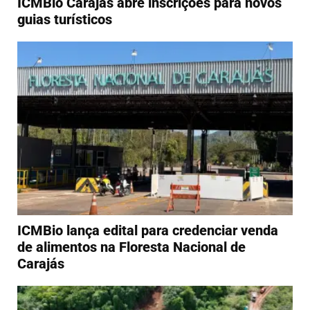
ICMBio Carajás abre inscrições para novos
guias turísticos
ICMBio lança edital para credenciar venda
de alimentos na Floresta Nacional de
Carajás