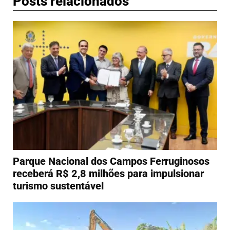
Posts relacionados
Parque Nacional dos Campos Ferruginosos
receberá R$ 2,8 milhões para impulsionar
turismo sustentável