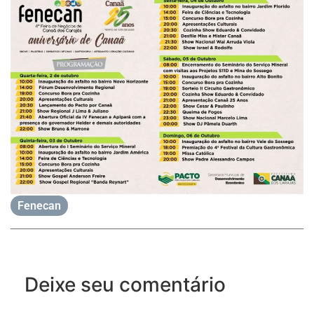
Fenecan
Deixe seu comentário