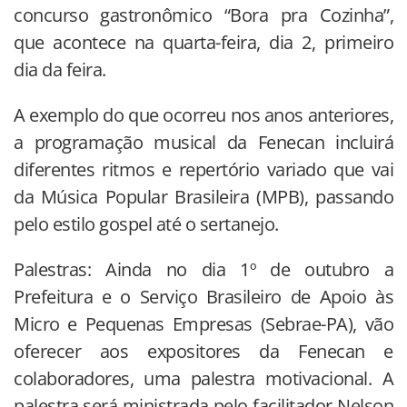
concurso gastronômico “Bora pra Cozinha”,
que acontece na quarta-feira, dia 2, primeiro
dia da feira.
A exemplo do que ocorreu nos anos anteriores,
a programação musical da Fenecan incluirá
diferentes ritmos e repertório variado que vai
da Música Popular Brasileira (MPB), passando
pelo estilo gospel até o sertanejo.
Palestras: Ainda no dia 1º de outubro a
Prefeitura e o Serviço Brasileiro de Apoio às
Micro e Pequenas Empresas (Sebrae-PA), vão
oferecer aos expositores da Fenecan e
colaboradores, uma palestra motivacional. A
palestra será ministrada pelo facilitador Nelson