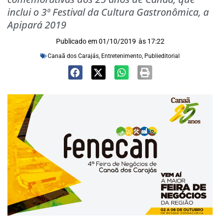
inclui o 3º Festival da Cultura Gastronômica, a
Apipará 2019
Publicado em
01/10/2019
às
17:22
Canaã dos Carajás
,
Entretenimento
,
Publieditorial