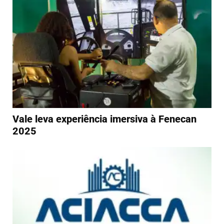
Vale leva experiência imersiva à Fenecan
2025