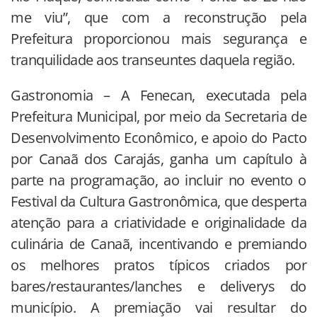
me viu”, que com a reconstrução pela
Prefeitura proporcionou mais segurança e
tranquilidade aos transeuntes daquela região.
Gastronomia – A Fenecan, executada pela
Prefeitura Municipal, por meio da Secretaria de
Desenvolvimento Econômico, e apoio do Pacto
por Canaã dos Carajás, ganha um capítulo à
parte na programação, ao incluir no evento o
Festival da Cultura Gastronômica, que desperta
atenção para a criatividade e originalidade da
culinária de Canaã, incentivando e premiando
os melhores pratos típicos criados por
bares/restaurantes/lanches e deliverys do
município. A premiação vai resultar do