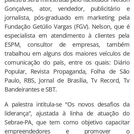
Gonçalves, ator, vendedor, publicitário e
jornalista, pós-graduado em marketing pela
Fundação Getúlio Vargas (FGV). Nelson, que é
especialista em atendimento à clientes pela
ESPM, consultor de empresas, também
trabalhou em alguns dos maiores veículos de
comunicação do país, entre os quais: Diário
Popular, Revista Propaganda, Folha de São
Paulo, RBS, Jornal de Brasília, Tv Record, Tv
Bandeirantes e SBT.
A palestra intitula-se “Os novos desafios da
liderança”, ajustada à linha de atuação do
Sebrae-PA, que tem como objetivo capacitar
empreendedores e promover o