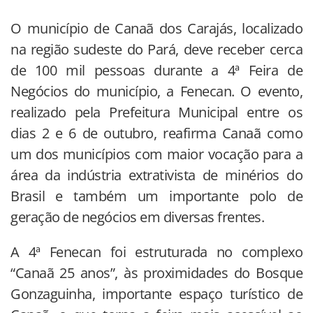
O município de Canaã dos Carajás, localizado
na região sudeste do Pará, deve receber cerca
de 100 mil pessoas durante a 4ª Feira de
Negócios do município, a Fenecan. O evento,
realizado pela Prefeitura Municipal entre os
dias 2 e 6 de outubro, reafirma Canaã como
um dos municípios com maior vocação para a
área da indústria extrativista de minérios do
Brasil e também um importante polo de
geração de negócios em diversas frentes.
A 4ª Fenecan foi estruturada no complexo
“Canaã 25 anos”, às proximidades do Bosque
Gonzaguinha, importante espaço turístico de