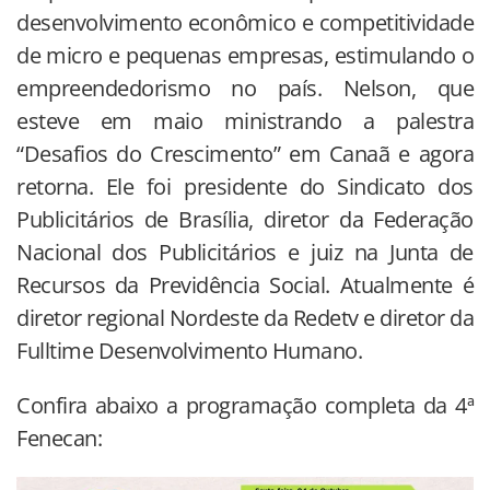
desenvolvimento econômico e competitividade
de micro e pequenas empresas, estimulando o
empreendedorismo no país. Nelson, que
esteve em maio ministrando a palestra
“Desafios do Crescimento” em Canaã e agora
retorna. Ele foi presidente do Sindicato dos
Publicitários de Brasília, diretor da Federação
Nacional dos Publicitários e juiz na Junta de
Recursos da Previdência Social. Atualmente é
diretor regional Nordeste da Redetv e diretor da
Fulltime Desenvolvimento Humano.
Confira abaixo a programação completa da 4ª
Fenecan: