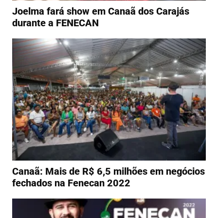
Joelma fará show em Canaã dos Carajás
durante a FENECAN
Canaã: Mais de R$ 6,5 milhões em negócios
fechados na Fenecan 2022