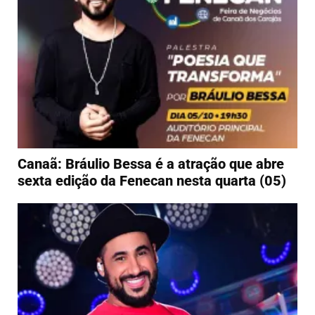
Canaã: Bráulio Bessa é a atração que abre
sexta edição da Fenecan nesta quarta (05)