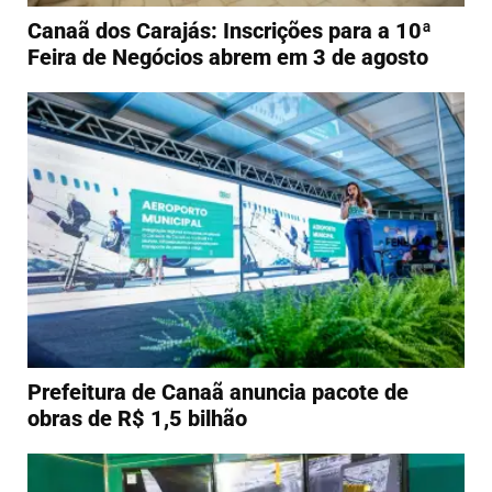
Canaã dos Carajás: Inscrições para a 10ª
Feira de Negócios abrem em 3 de agosto
Prefeitura de Canaã anuncia pacote de
obras de R$ 1,5 bilhão