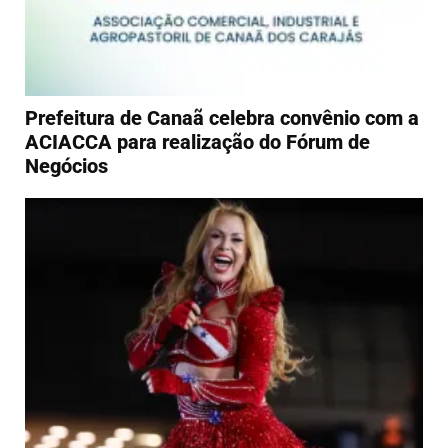
Prefeitura de Canaã celebra convênio com a
ACIACCA para realização do Fórum de
Negócios