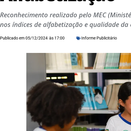
Reconhecimento realizado pelo MEC (Ministér
nos índices de alfabetização e qualidade da
Publicado em
05/12/2024
às
17:00
Informe Publicitário