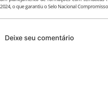
2024, o que garantiu o Selo Nacional Compromisso 
Deixe seu comentário