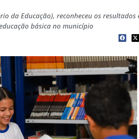
io da Educação), reconheceu os resultados e
 educação básica no município