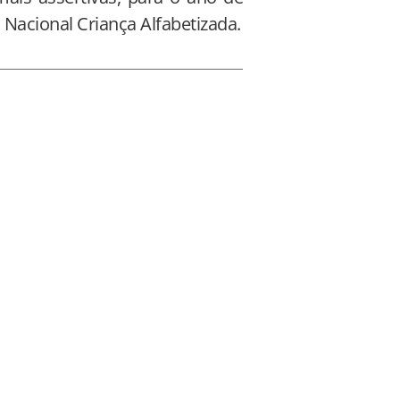
Nacional Criança Alfabetizada.