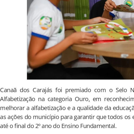
Canaã dos Carajás foi premiado com o Selo 
Alfabetização na categoria Ouro, em reconheci
melhorar a alfabetização e a qualidade da educaç
as ações do município para garantir que todos os 
até o final do 2º ano do Ensino Fundamental.