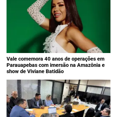
Vale comemora 40 anos de operações em
Parauapebas com imersão na Amazônia e
show de Viviane Batidão