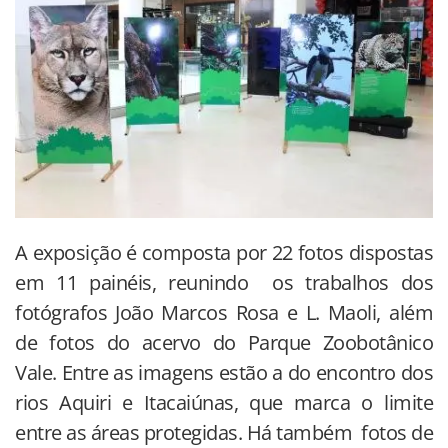
A exposição é composta por 22 fotos dispostas
em 11 painéis, reunindo os trabalhos dos
fotógrafos João Marcos Rosa e L. Maoli, além
de fotos do acervo do Parque Zoobotânico
Vale. Entre as imagens estão a do encontro dos
rios Aquiri e Itacaiúnas, que marca o limite
entre as áreas protegidas. Há também fotos de