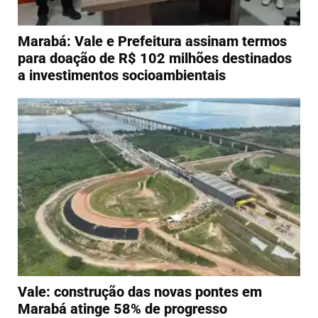
Marabá: Vale e Prefeitura assinam termos
para doação de R$ 102 milhões destinados
a investimentos socioambientais
Vale: construção das novas pontes em
Marabá atinge 58% de progresso