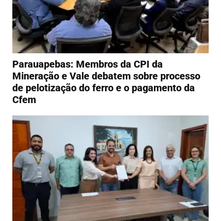
Parauapebas: Membros da CPI da
Mineração e Vale debatem sobre processo
de pelotização do ferro e o pagamento da
Cfem