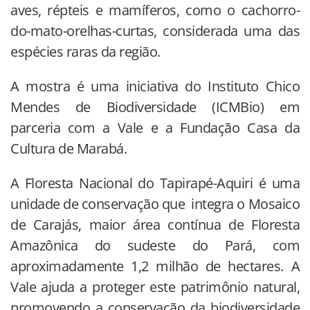
aves, répteis e mamíferos, como o cachorro-
do-mato-orelhas-curtas, considerada uma das
espécies raras da região.
A mostra é uma iniciativa do Instituto Chico
Mendes de Biodiversidade (ICMBio) em
parceria com a Vale e a Fundação Casa da
Cultura de Marabá.
A Floresta Nacional do Tapirapé-Aquiri é uma
unidade de conservação que integra o Mosaico
de Carajás, maior área contínua de Floresta
Amazônica do sudeste do Pará, com
aproximadamente 1,2 milhão de hectares. A
Vale ajuda a proteger este patrimônio natural,
promovendo a conservação da biodiversidade