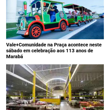
Vale+Comunidade na Praça acontece neste
sábado em celebração aos 113 anos de
Marabá