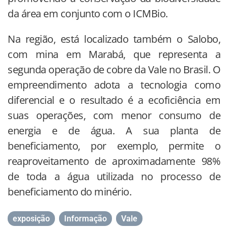
da área em conjunto com o ICMBio.
Na região, está localizado também o Salobo,
com mina em Marabá, que representa a
segunda operação de cobre da Vale no Brasil. O
empreendimento adota a tecnologia como
diferencial e o resultado é a ecoficiência em
suas operações, com menor consumo de
energia e de água. A sua planta de
beneficiamento, por exemplo, permite o
reaproveitamento de aproximadamente 98%
de toda a água utilizada no processo de
beneficiamento do minério.
exposição
,
Informação
,
Vale