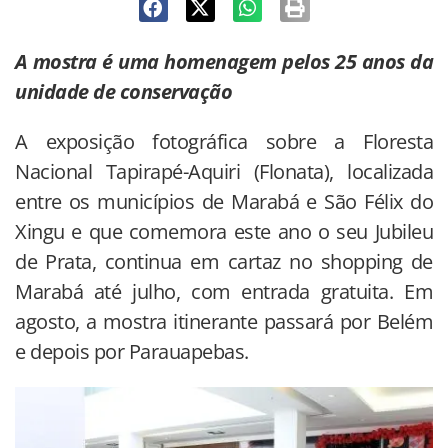
A mostra é uma homenagem pelos 25 anos da
unidade de conservação
A exposição fotográfica sobre a Floresta
Nacional Tapirapé-Aquiri (Flonata), localizada
entre os municípios de Marabá e São Félix do
Xingu e que comemora este ano o seu Jubileu
de Prata, continua em cartaz no shopping de
Marabá até julho, com entrada gratuita. Em
agosto, a mostra itinerante passará por Belém
e depois por Parauapebas.