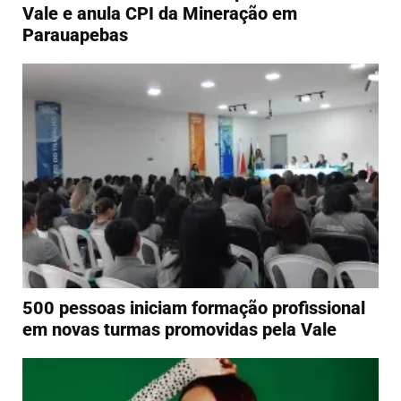
Vale e anula CPI da Mineração em
Parauapebas
500 pessoas iniciam formação profissional
em novas turmas promovidas pela Vale