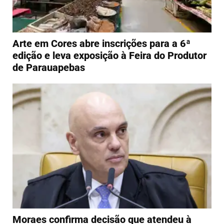
Arte em Cores abre inscrições para a 6ª
edição e leva exposição à Feira do Produtor
de Parauapebas
Moraes confirma decisão que atendeu à