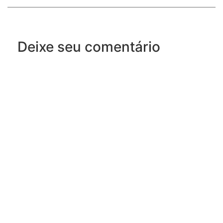
Deixe seu comentário