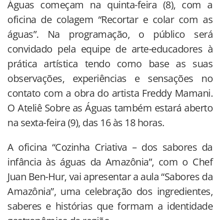
Águas começam na quinta-feira (8), com a
oficina de colagem “Recortar e colar com as
águas”. Na programação, o público será
convidado pela equipe de arte-educadores à
prática artística tendo como base as suas
observações, experiências e sensações no
contato com a obra do artista Freddy Mamani.
O Ateliê Sobre as Águas também estará aberto
na sexta-feira (9), das 16 às 18 horas.
A oficina “Cozinha Criativa – dos sabores da
infância às águas da Amazônia”, com o Chef
Juan Ben-Hur, vai apresentar a aula “Sabores da
Amazônia”, uma celebração dos ingredientes,
saberes e histórias que formam a identidade