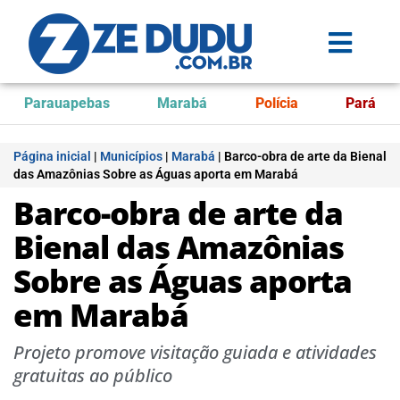
Parauapebas
Marabá
Polícia
Pará
Página inicial
|
Municípios
|
Marabá
|
Barco-obra de arte da Bienal
das Amazônias Sobre as Águas aporta em Marabá
Barco-obra de arte da
Bienal das Amazônias
Sobre as Águas aporta
em Marabá
Projeto promove visitação guiada e atividades
gratuitas ao público