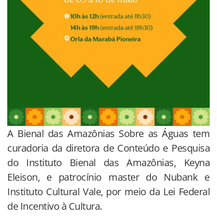
A Bienal das Amazônias Sobre as Águas tem
curadoria da diretora de Conteúdo e Pesquisa
do Instituto Bienal das Amazônias, Keyna
Eleison, e patrocínio master do Nubank e
Instituto Cultural Vale, por meio da Lei Federal
de Incentivo à Cultura.