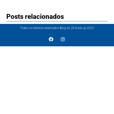
Posts relacionados
Todos os direitos reservados Blog do Zé Dudu @ 2025