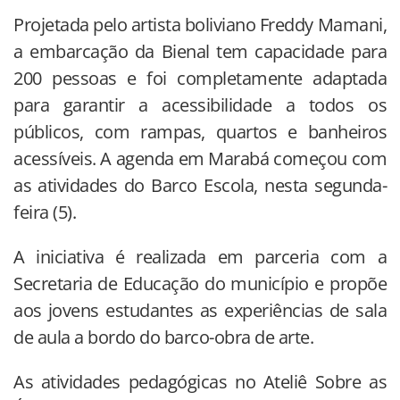
Projetada pelo artista boliviano Freddy Mamani,
a embarcação da Bienal tem capacidade para
200 pessoas e foi completamente adaptada
para garantir a acessibilidade a todos os
públicos, com rampas, quartos e banheiros
acessíveis. A agenda em Marabá começou com
as atividades do Barco Escola, nesta segunda-
feira (5).
A iniciativa é realizada em parceria com a
Secretaria de Educação do município e propõe
aos jovens estudantes as experiências de sala
de aula a bordo do barco-obra de arte.
As atividades pedagógicas no Ateliê Sobre as