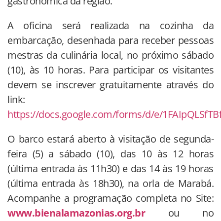
gastronômica da região.
A oficina será realizada na cozinha da
embarcação, desenhada para receber pessoas
mestras da culinária local, no próximo sábado
(10), às 10 horas. Para participar os visitantes
devem se inscrever gratuitamente através do
link:
https://docs.google.com/forms/d/e/1FAIpQLS
O barco estará aberto à visitação de segunda-
feira (5) a sábado (10), das 10 às 12 horas
(última entrada às 11h30) e das 14 às 19 horas
(última entrada às 18h30), na orla de Marabá.
Acompanhe a programação completa no Site:
www.bienalamazonias.org.br
ou no