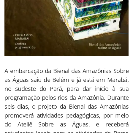
A embarcação da Bienal das Amazônias Sobre
as Águas saiu de Belém e já está em Marabá,
no sudeste do Pará, para dar início à sua
programação pelos rios da Amazônia. Durante
seis dias, o projeto da Bienal das Amazônias
promoverá atividades pedagógicas, por meio
do Ateliê Sobre as Águas, e receberá