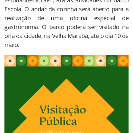
estudantes locais para as atividades do Barco
Escola. O andar da cozinha será aberto para a
realização de uma oficina especial de
gastronomia. O barco poderá ser visitado na
orla da cidade, na Velha Marabá, até o dia 10 de
maio.