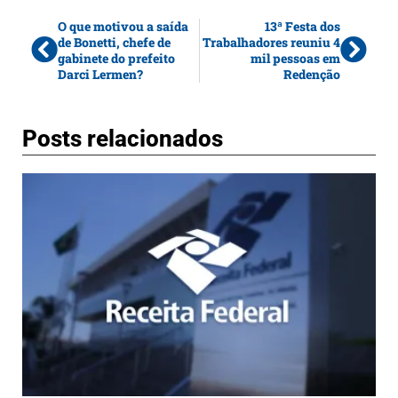
O que motivou a saída
13ª Festa dos
de Bonetti, chefe de
Trabalhadores reuniu 4
gabinete do prefeito
mil pessoas em
Darci Lermen?
Redenção
Posts relacionados