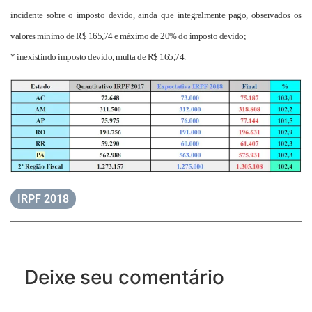
incidente sobre o imposto devido, ainda que integralmente pago, observados os
valores mínimo de R$ 165,74 e máximo de 20% do imposto devido;
* inexistindo imposto devido, multa de R$ 165,74.
IRPF 2018
Deixe seu comentário