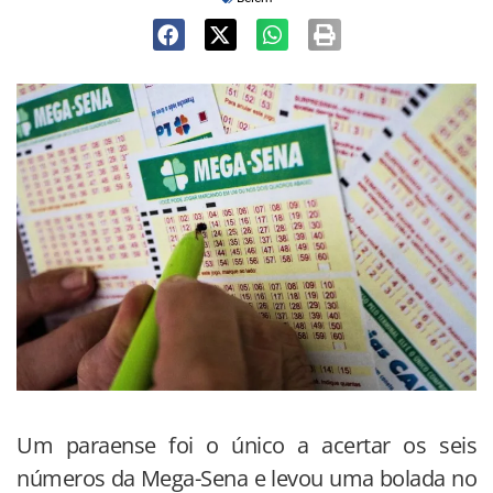
Um paraense foi o único a acertar os seis
números da Mega-Sena e levou uma bolada no