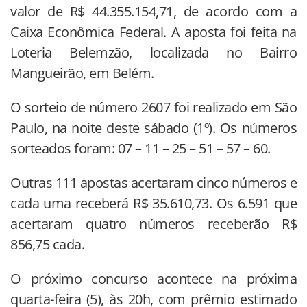
valor de R$ 44.355.154,71, de acordo com a
Caixa Econômica Federal. A aposta foi feita na
Loteria Belemzão, localizada no Bairro
Mangueirão, em Belém.
O sorteio de número 2607 foi realizado em São
Paulo, na noite deste sábado (1º). Os números
sorteados foram: 07 – 11 – 25 – 51 – 57 – 60.
Outras 111 apostas acertaram cinco números e
cada uma receberá R$ 35.610,73. Os 6.591 que
acertaram quatro números receberão R$
856,75 cada.
O próximo concurso acontece na próxima
quarta-feira (5), às 20h, com prêmio estimado