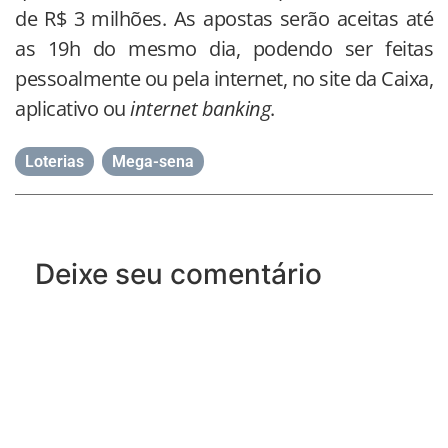
de R$ 3 milhões. As apostas serão aceitas até
as 19h do mesmo dia, podendo ser feitas
pessoalmente ou pela internet, no site da Caixa,
aplicativo ou
internet banking
.
Loterias
,
Mega-sena
Deixe seu comentário