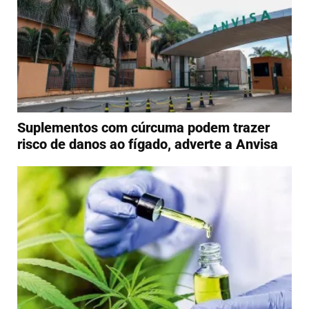
Suplementos com cúrcuma podem trazer
risco de danos ao fígado, adverte a Anvisa