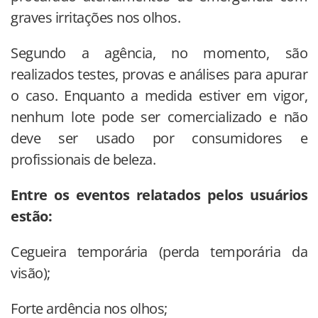
graves irritações nos olhos.
Segundo a agência, no momento, são
realizados testes, provas e análises para apurar
o caso. Enquanto a medida estiver em vigor,
nenhum lote pode ser comercializado e não
deve ser usado por consumidores e
profissionais de beleza.
Entre os eventos relatados pelos usuários
estão:
Cegueira temporária (perda temporária da
visão);
Forte ardência nos olhos;