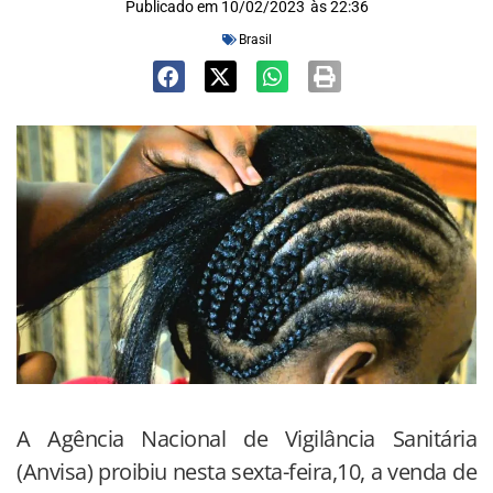
Publicado em
10/02/2023
às
22:36
Brasil
A Agência Nacional de Vigilância Sanitária
(Anvisa) proibiu nesta sexta-feira,10, a venda de