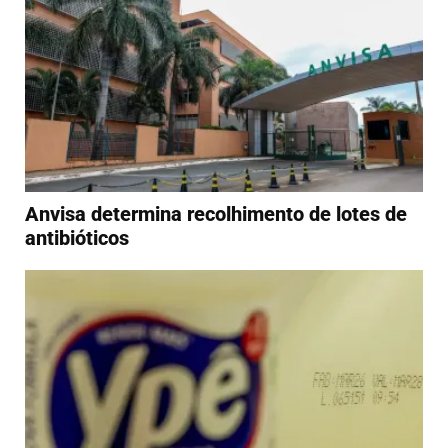
Anvisa determina recolhimento de lotes de
antibióticos