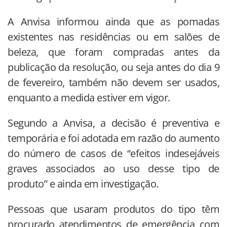
A Anvisa informou ainda que as pomadas
existentes nas residências ou em salões de
beleza, que foram compradas antes da
publicação da resolução, ou seja antes do dia 9
de fevereiro, também não devem ser usados,
enquanto a medida estiver em vigor.
Segundo a Anvisa, a decisão é preventiva e
temporária e foi adotada em razão do aumento
do número de casos de “efeitos indesejáveis
graves associados ao uso desse tipo de
produto” e ainda em investigação.
Pessoas que usaram produtos do tipo têm
procurado atendimentos de emergência com