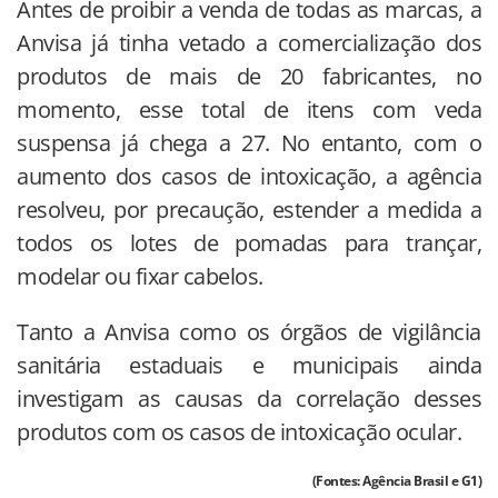
Antes de proibir a venda de todas as marcas, a
Anvisa já tinha vetado a comercialização dos
produtos de mais de 20 fabricantes, no
momento, esse total de itens com veda
suspensa já chega a 27. No entanto, com o
aumento dos casos de intoxicação, a agência
resolveu, por precaução, estender a medida a
todos os lotes de pomadas para trançar,
modelar ou fixar cabelos.
Tanto a Anvisa como os órgãos de vigilância
sanitária estaduais e municipais ainda
investigam as causas da correlação desses
produtos com os casos de intoxicação ocular.
(Fontes: Agência Brasil e G1)