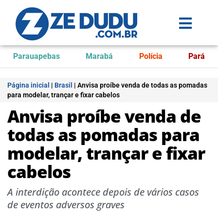
Parauapebas
Marabá
Polícia
Pará
Página inicial
|
Brasil
|
Anvisa proíbe venda de todas as pomadas
para modelar, trançar e fixar cabelos
Anvisa proíbe venda de
todas as pomadas para
modelar, trançar e fixar
cabelos
A interdição acontece depois de vários casos
de eventos adversos graves