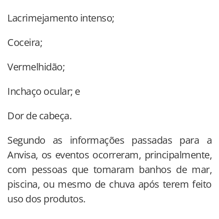
Lacrimejamento intenso;
Coceira;
Vermelhidão;
Inchaço ocular; e
Dor de cabeça.
Segundo as informações passadas para a
Anvisa, os eventos ocorreram, principalmente,
com pessoas que tomaram banhos de mar,
piscina, ou mesmo de chuva após terem feito
uso dos produtos.