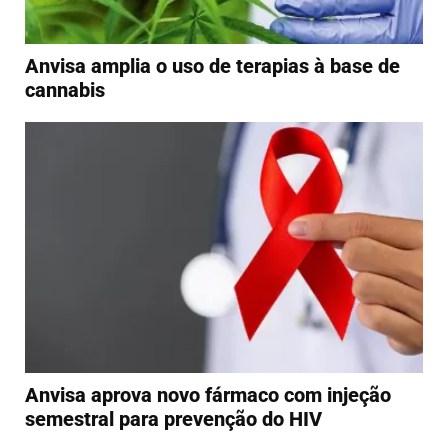
Anvisa amplia o uso de terapias à base de
cannabis
Anvisa aprova novo fármaco com injeção
semestral para prevenção do HIV