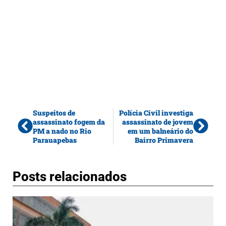
Suspeitos de
Polícia Civil investiga
assassinato fogem da
assassinato de jovem
PM a nado no Rio
em um balneário do
Parauapebas
Bairro Primavera
Posts relacionados