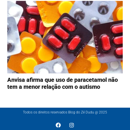
Anvisa afirma que uso de paracetamol não
tem a menor relação com o autismo
Todos os direitos reservados Blog do Zé Dudu @ 2025