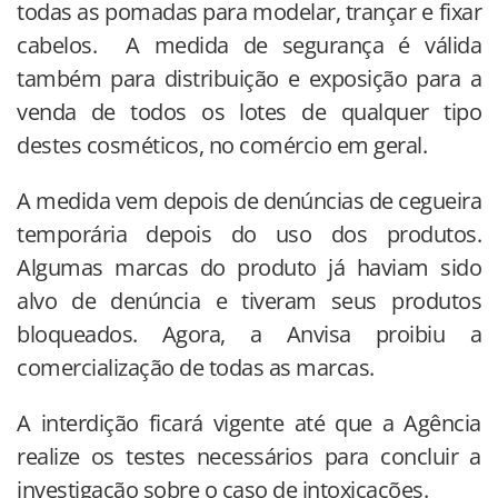
todas as pomadas para modelar, trançar e fixar
cabelos. A medida de segurança é válida
também para distribuição e exposição para a
venda de todos os lotes de qualquer tipo
destes cosméticos, no comércio em geral.
A medida vem depois de denúncias de cegueira
temporária depois do uso dos produtos.
Algumas marcas do produto já haviam sido
alvo de denúncia e tiveram seus produtos
bloqueados. Agora, a Anvisa proibiu a
comercialização de todas as marcas.
A interdição ficará vigente até que a Agência
realize os testes necessários para concluir a
investigação sobre o caso de intoxicações.