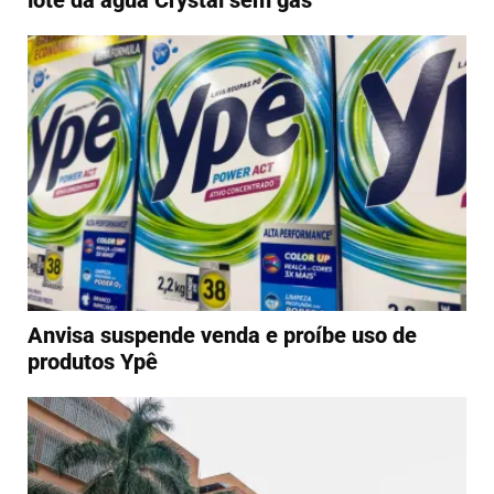
Anvisa suspende venda e proíbe uso de
produtos Ypê