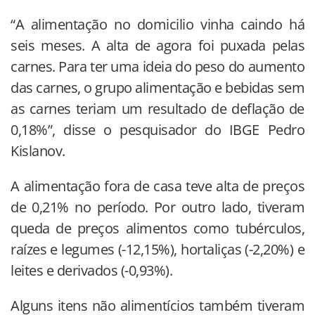
“A alimentação no domicilio vinha caindo há
seis meses. A alta de agora foi puxada pelas
carnes. Para ter uma ideia do peso do aumento
das carnes, o grupo alimentação e bebidas sem
as carnes teriam um resultado de deflação de
0,18%”, disse o pesquisador do IBGE Pedro
Kislanov.
A alimentação fora de casa teve alta de preços
de 0,21% no período. Por outro lado, tiveram
queda de preços alimentos como tubérculos,
raízes e legumes (-12,15%), hortaliças (-2,20%) e
leites e derivados (-0,93%).
Alguns itens não alimentícios também tiveram