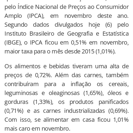
pelo Índice Nacional de Preços ao Consumidor
Amplo (IPCA), em novembro deste ano.
Segundo dados divulgados hoje (6) pelo
Instituto Brasileiro de Geografia e Estatística
(IBGE), o IPCA ficou em 0,51% em novembro,
maior taxa para o mês desde 2015 (1,01%).
Os alimentos e bebidas tiveram uma alta de
preços de 0,72%. Além das carnes, também
contribuíram para a inflação os cereais,
leguminosas e oleaginosas (1,65%), óleos e
gorduras (1,33%), os produtos panificados
(0,71%) e as carnes industrializadas (0,69%).
Com isso, se alimentar em casa ficou 1,01%
mais caro em novembro.