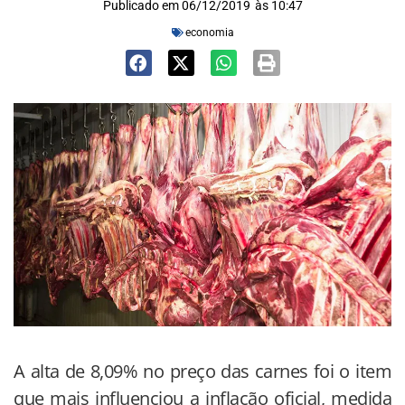
Publicado em
06/12/2019
às
10:47
economia
A alta de 8,09% no preço das carnes foi o item
que mais influenciou a inflação oficial, medida