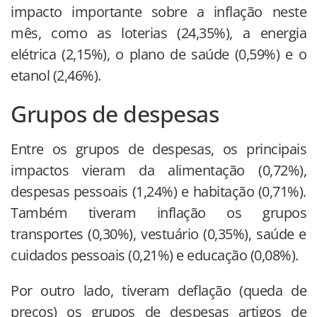
impacto importante sobre a inflação neste
mês, como as loterias (24,35%), a energia
elétrica (2,15%), o plano de saúde (0,59%) e o
etanol (2,46%).
Grupos de despesas
Entre os grupos de despesas, os principais
impactos vieram da alimentação (0,72%),
despesas pessoais (1,24%) e habitação (0,71%).
Também tiveram inflação os grupos
transportes (0,30%), vestuário (0,35%), saúde e
cuidados pessoais (0,21%) e educação (0,08%).
Por outro lado, tiveram deflação (queda de
preços) os grupos de despesas artigos de