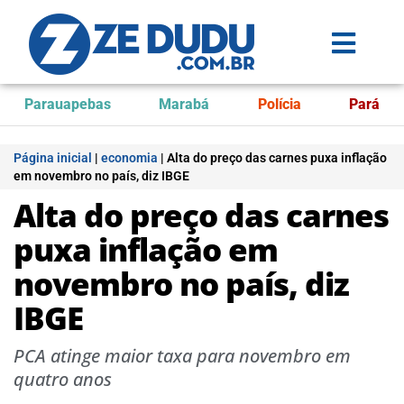
Parauapebas
Marabá
Polícia
Pará
Página inicial
|
economia
|
Alta do preço das carnes puxa inflação
em novembro no país, diz IBGE
Alta do preço das carnes
puxa inflação em
novembro no país, diz
IBGE
PCA atinge maior taxa para novembro em
quatro anos