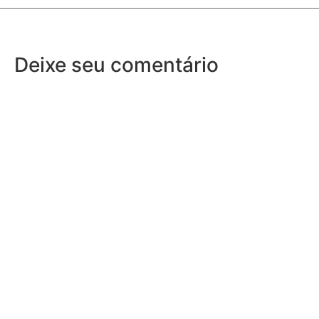
Deixe seu comentário