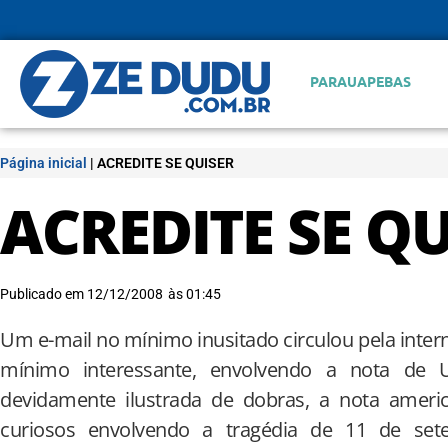
PARAUAPEBAS
Página inicial
|
ACREDITE SE QUISER
ACREDITE SE QU
Publicado em
12/12/2008
às
01:45
Um e-mail no mínimo inusitado circulou pela inter
mínimo interessante, envolvendo a nota de 
devidamente ilustrada de dobras, a nota ameri
curiosos envolvendo a tragédia de 11 de sete