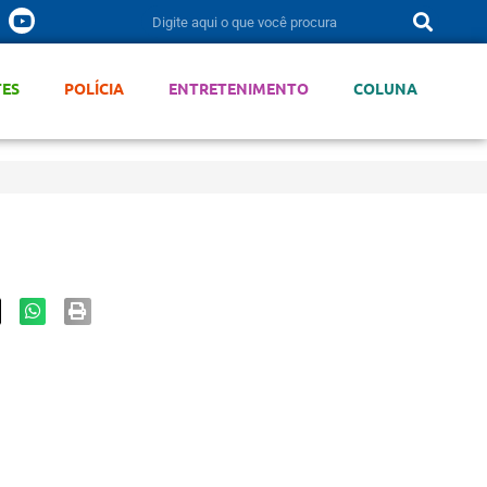
TES
POLÍCIA
ENTRETENIMENTO
COLUNA