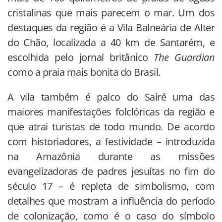
cristalinas que mais parecem o mar. Um dos
destaques da região é a Vila Balneária de Alter
do Chão, localizada a 40 km de Santarém, e
escolhida pelo jornal britânico
The Guardian
como a praia mais bonita do Brasil.
A vila também é palco do Sairé uma das
maiores manifestações folclóricas da região e
que atrai turistas de todo mundo. De acordo
com historiadores, a festividade – introduzida
na Amazônia durante as missões
evangelizadoras de padres jesuítas no fim do
século 17 – é repleta de simbolismo, com
detalhes que mostram a influência do período
de colonização, como é o caso do símbolo