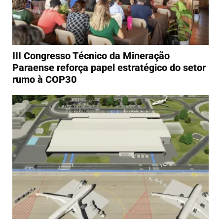
III Congresso Técnico da Mineração
Paraense reforça papel estratégico do setor
rumo à COP30