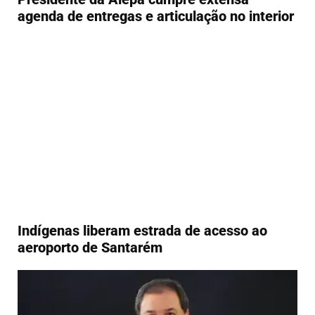
agenda de entregas e articulação no interior
Indígenas liberam estrada de acesso ao
aeroporto de Santarém