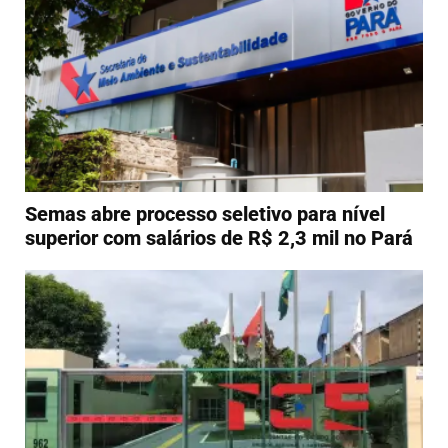
Semas abre processo seletivo para nível
superior com salários de R$ 2,3 mil no Pará