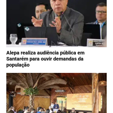
Alepa realiza audiência pública em
Santarém para ouvir demandas da
população