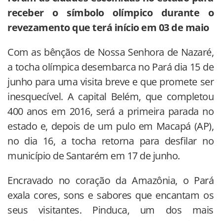
receber o símbolo olímpico durante o
revezamento que terá início em 03 de maio
Com as bênçãos de Nossa Senhora de Nazaré,
a tocha olímpica desembarca no Pará dia 15 de
junho para uma visita breve e que promete ser
inesquecível. A capital Belém, que completou
400 anos em 2016, será a primeira parada no
estado e, depois de um pulo em Macapá (AP),
no dia 16, a tocha retorna para desfilar no
município de Santarém em 17 de junho.
Encravado no coração da Amazônia, o Pará
exala cores, sons e sabores que encantam os
seus visitantes. Pinduca, um dos mais