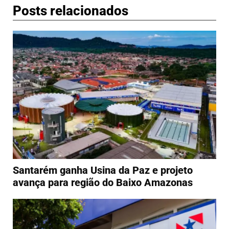
Posts relacionados
Santarém ganha Usina da Paz e projeto
avança para região do Baixo Amazonas