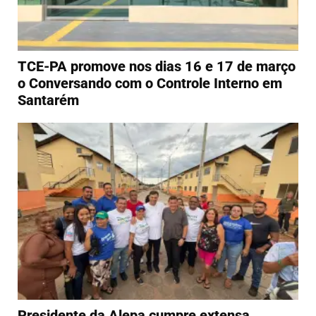
TCE-PA promove nos dias 16 e 17 de março
o Conversando com o Controle Interno em
Santarém
Presidente da Alepa cumpre extensa