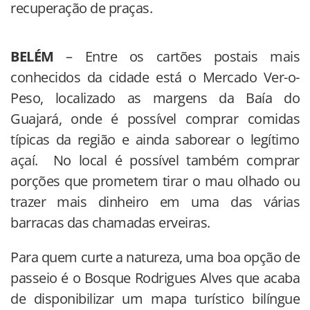
recuperação de praças.
BELÉM
– Entre os cartões postais mais
conhecidos da cidade está o Mercado Ver-o-
Peso, localizado as margens da Baía do
Guajará, onde é possível comprar comidas
típicas da região e ainda saborear o legítimo
açaí. No local é possível também comprar
porções que prometem tirar o mau olhado ou
trazer mais dinheiro em uma das várias
barracas das chamadas erveiras.
Para quem curte a natureza, uma boa opção de
passeio é o Bosque Rodrigues Alves que acaba
de disponibilizar um mapa turístico bilíngue