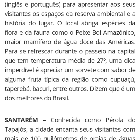
(inglês e português) para apresentar aos seus
visitantes os espaços da reserva ambiental e a
história do lugar. O local abriga espécies da
flora e da fauna como o Peixe Boi Amazônico,
maior mamífero de água doce das Américas.
Para se refrescar durante o passeio na capital
que tem temperatura média de 27º, uma dica
imperdível é apreciar um sorvete com sabor de
alguma fruta típica da região como cupuaçú,
taperebá, bacuri, entre outros. Dizem que é um
dos melhores do Brasil.
SANTARÉM –
Conhecida como Pérola do
Tapajós, a cidade encanta seus visitantes com
mais de 100 quilômetros de praias de águas