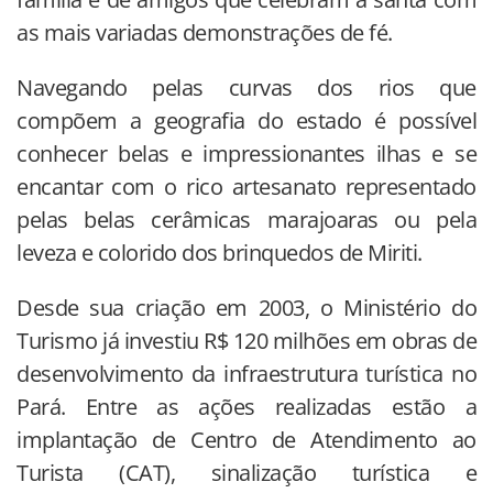
as mais variadas demonstrações de fé.
Navegando pelas curvas dos rios que
compõem a geografia do estado é possível
conhecer belas e impressionantes ilhas e se
encantar com o rico artesanato representado
pelas belas cerâmicas marajoaras ou pela
leveza e colorido dos brinquedos de Miriti.
Desde sua criação em 2003, o Ministério do
Turismo já investiu R$ 120 milhões em obras de
desenvolvimento da infraestrutura turística no
Pará. Entre as ações realizadas estão a
implantação de Centro de Atendimento ao
Turista (CAT), sinalização turística e