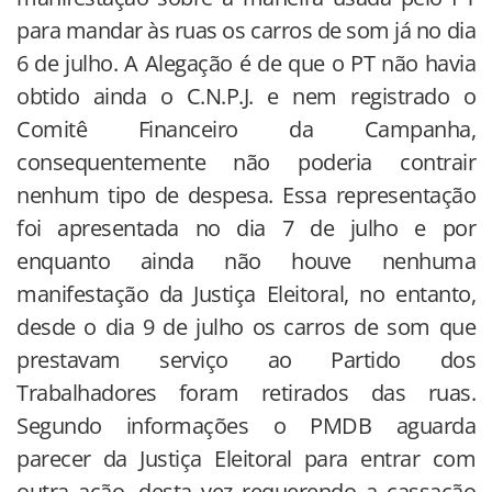
para mandar às ruas os carros de som já no dia
6 de julho. A Alegação é de que o PT não havia
obtido ainda o C.N.P.J. e nem registrado o
Comitê Financeiro da Campanha,
consequentemente não poderia contrair
nenhum tipo de despesa. Essa representação
foi apresentada no dia 7 de julho e por
enquanto ainda não houve nenhuma
manifestação da Justiça Eleitoral, no entanto,
desde o dia 9 de julho os carros de som que
prestavam serviço ao Partido dos
Trabalhadores foram retirados das ruas.
Segundo informações o PMDB aguarda
parecer da Justiça Eleitoral para entrar com
outra ação, desta vez requerendo a cassação