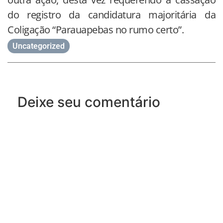
do registro da candidatura majoritária da
Coligação “Parauapebas no rumo certo”.
Uncategorized
Deixe seu comentário