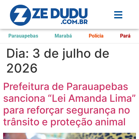
Parauapebas
Marabá
Polícia
Pará
Dia:
3 de julho de
2026
Prefeitura de Parauapebas
sanciona “Lei Amanda Lima”
para reforçar segurança no
trânsito e proteção animal