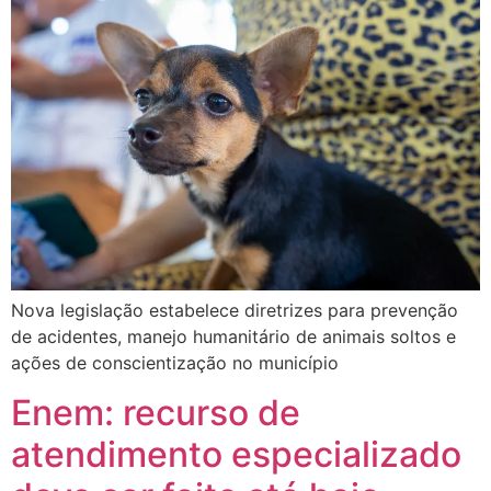
Nova legislação estabelece diretrizes para prevenção
de acidentes, manejo humanitário de animais soltos e
ações de conscientização no município
Enem: recurso de
atendimento especializado