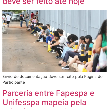
deve ser feito até hoje
Envio de documentação deve ser feito pela Página do
Participante
Parceria entre Fapespa e
Unifesspa mapeia pela