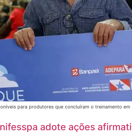
oníveis para produtores que concluíram o treinamento em 
fesspa adote ações afirmati