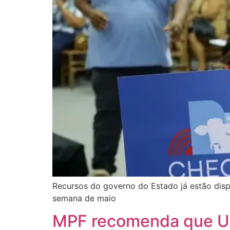
Recursos do governo do Estado já estão disp
semana de maio
MPF recomenda que Uni