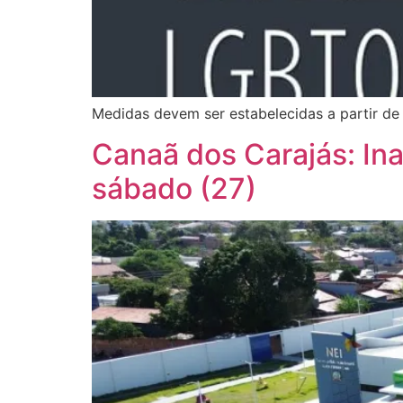
Medidas devem ser estabelecidas a partir de
Canaã dos Carajás: Ina
sábado (27)