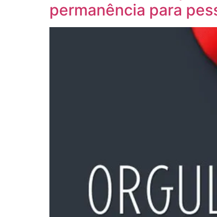
permanência para pes