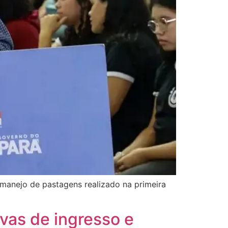
manejo de pastagens realizado na primeira
vas de ingresso e