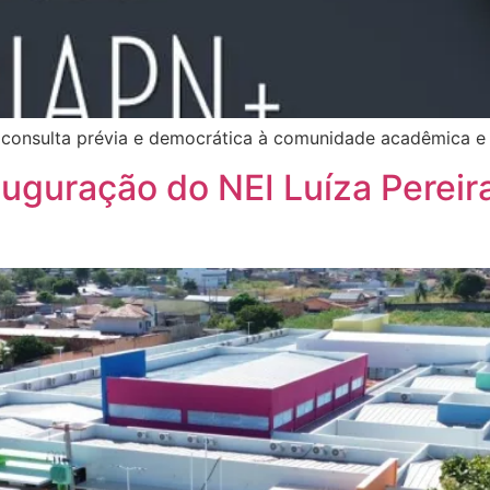
 consulta prévia e democrática à comunidade acadêmica e 
uguração do NEI Luíza Pereir