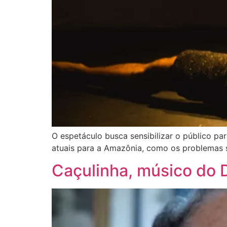
O espetáculo busca sensibilizar o público pa
atuais para a Amazônia, como os problemas s
Caçulinha, músico do 