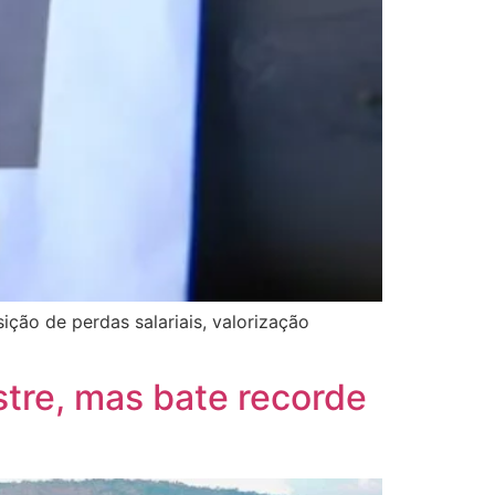
ição de perdas salariais, valorização
stre, mas bate recorde