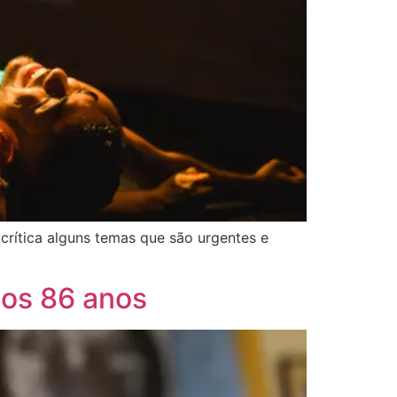
crítica alguns temas que são urgentes e
aos 86 anos