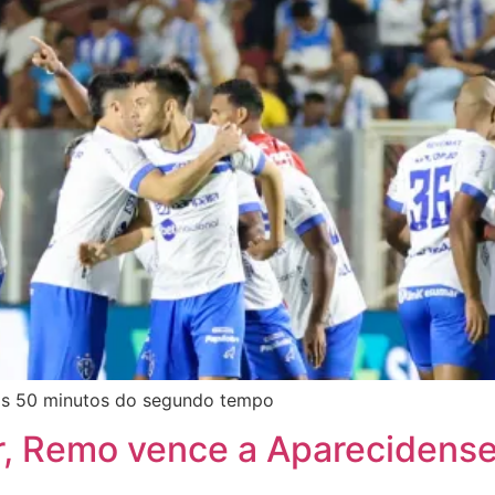
os 50 minutos do segundo tempo
r, Remo vence a Aparecidense