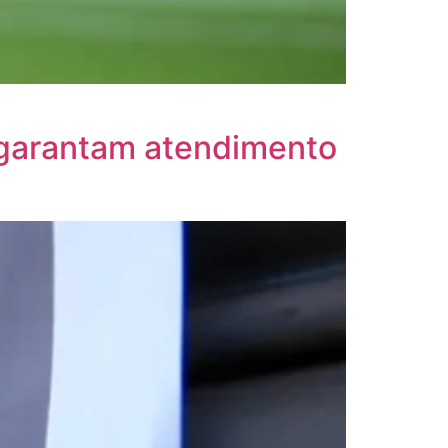
 garantam atendimento