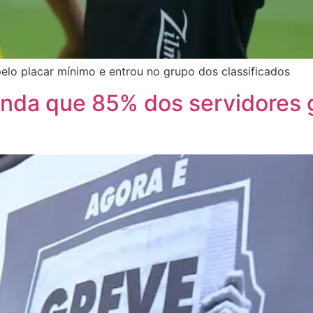
elo placar mínimo e entrou no grupo dos classificados
anda que 85% dos servidores