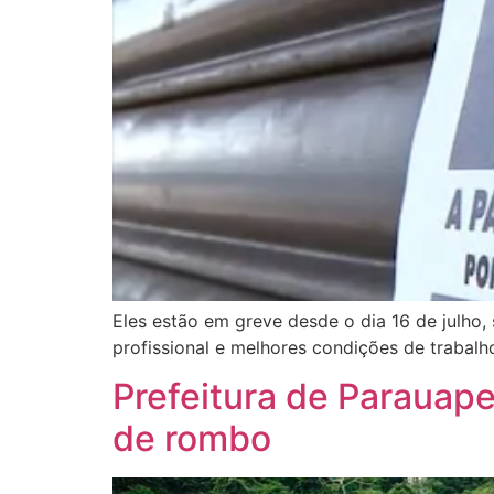
Eles estão em greve desde o dia 16 de julho,
profissional e melhores condições de trabalho
Prefeitura de Parauape
de rombo