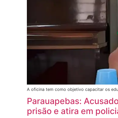
A oficina tem como objetivo capacitar os edu
Parauapebas: Acusado 
prisão e atira em polici