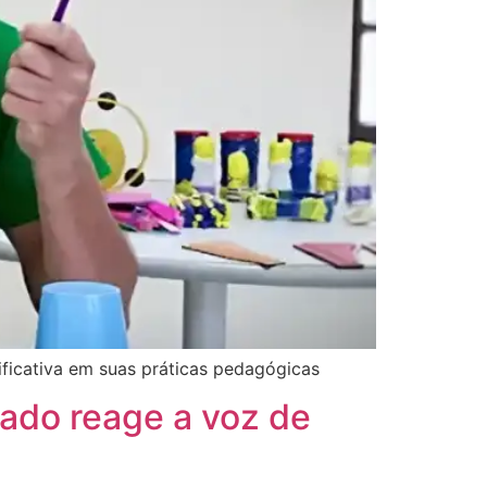
ificativa em suas práticas pedagógicas
ado reage a voz de