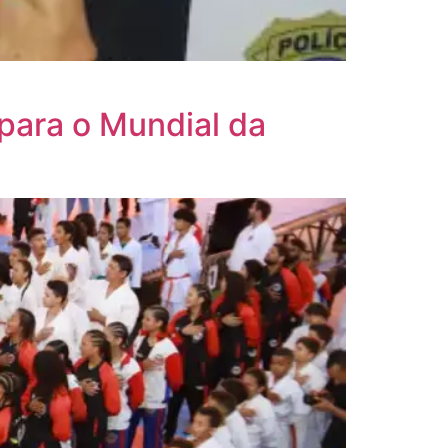
 para o Mundial da