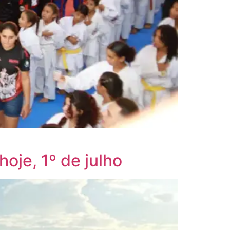
oje, 1º de julho