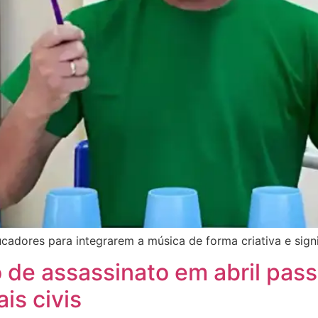
cadores para integrarem a música de forma criativa e sign
de assassinato em abril pass
ais civis