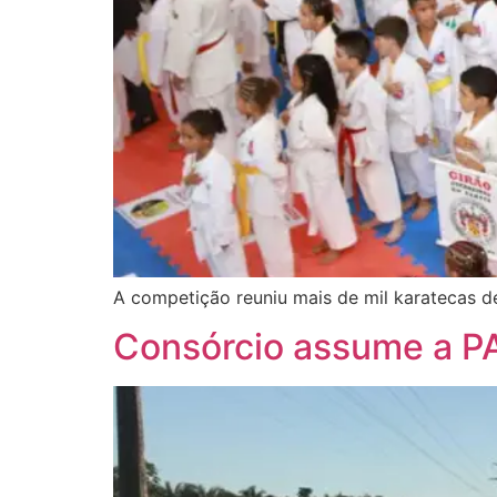
A competição reuniu mais de mil karatecas de
Consórcio assume a PA-1