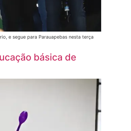
rio, e segue para Parauapebas nesta terça
ducação básica de