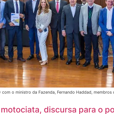
/7) com o ministro da Fazenda, Fernando Haddad, membros
 motociata, discursa para o 