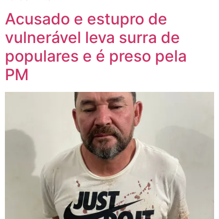
Acusado e estupro de
vulnerável leva surra de
populares e é preso pela
PM