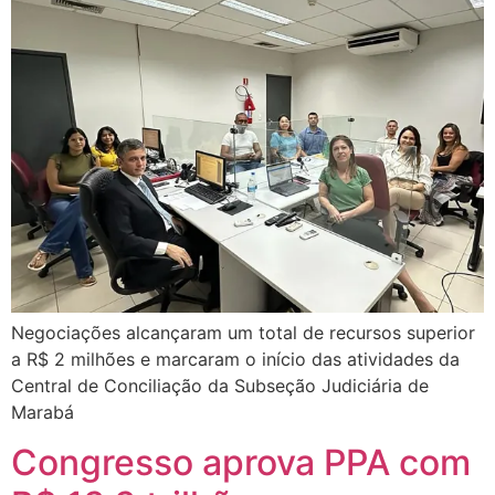
Negociações alcançaram um total de recursos superior
a R$ 2 milhões e marcaram o início das atividades da
Central de Conciliação da Subseção Judiciária de
Marabá
Congresso aprova PPA com