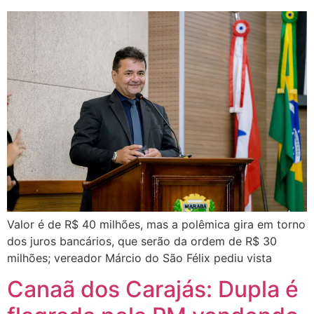
Valor é de R$ 40 milhões, mas a polêmica gira em torno
dos juros bancários, que serão da ordem de R$ 30
milhões; vereador Márcio do São Félix pediu vista
Canaã dos Carajás: Dupla é