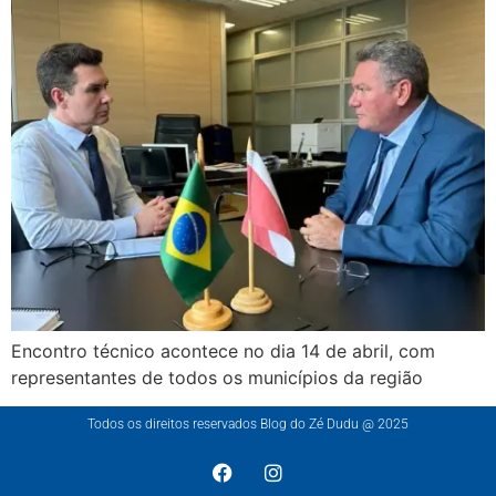
Encontro técnico acontece no dia 14 de abril, com
representantes de todos os municípios da região
Todos os direitos reservados Blog do Zé Dudu @ 2025