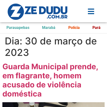
Parauapebas
Marabá
Polícia
Pará
Dia:
30 de março de
2023
Guarda Municipal prende,
em flagrante, homem
acusado de violência
doméstica