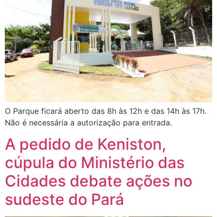
O Parque ficará aberto das 8h às 12h e das 14h às 17h.
Não é necessária a autorização para entrada.
A pedido de Keniston,
cúpula do Ministério das
Cidades debate ações no
sudeste do Pará