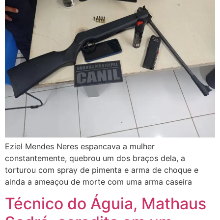
Eziel Mendes Neres espancava a mulher
constantemente, quebrou um dos braços dela, a
torturou com spray de pimenta e arma de choque e
ainda a ameaçou de morte com uma arma caseira
Técnico do Águia, Mathaus