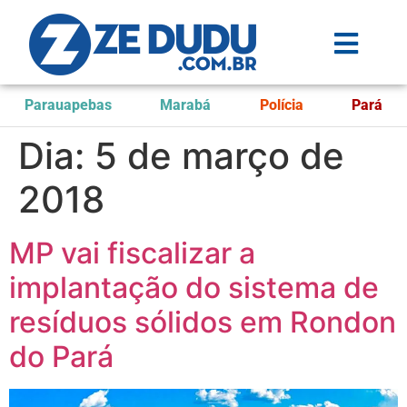
Parauapebas
Marabá
Polícia
Pará
Dia:
5 de março de
2018
MP vai fiscalizar a
implantação do sistema de
resíduos sólidos em Rondon
do Pará