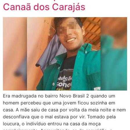
Canaã dos Carajás
Era madrugada no bairro Novo Brasil 2 quando um
homem percebeu que uma jovem ficou sozinha em
casa. A mãe saiu de casa por volta da meia noite e nem
desconfiava que o mal estava por vir. Tomado pela
loucura, o indivíduo entrou na casa da moça