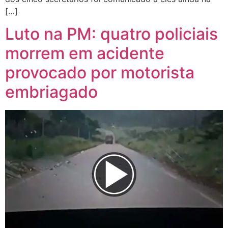
[…]
Luto na PM: quatro policiais
morrem em acidente
provocado por motorista
embriagado