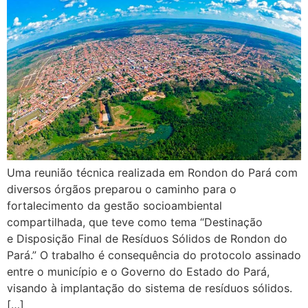
Uma reunião técnica realizada em Rondon do Pará com
diversos órgãos preparou o caminho para o
fortalecimento da gestão socioambiental
compartilhada, que teve como tema “Destinação
e Disposição Final de Resíduos Sólidos de Rondon do
Pará.” O trabalho é consequência do protocolo assinado
entre o município e o Governo do Estado do Pará,
visando à implantação do sistema de resíduos sólidos.
[…]