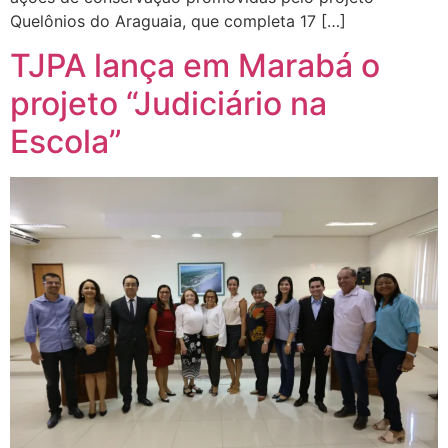
Quelônios do Araguaia, que completa 17 […]
TJPA lança em Marabá o
projeto “Judiciário na
Escola”