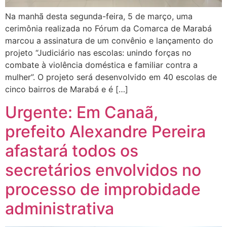
Na manhã desta segunda-feira, 5 de março, uma
cerimônia realizada no Fórum da Comarca de Marabá
marcou a assinatura de um convênio e lançamento do
projeto “Judiciário nas escolas: unindo forças no
combate à violência doméstica e familiar contra a
mulher”. O projeto será desenvolvido em 40 escolas de
cinco bairros de Marabá e é […]
Urgente: Em Canaã,
prefeito Alexandre Pereira
afastará todos os
secretários envolvidos no
processo de improbidade
administrativa