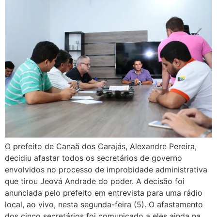
O prefeito de Canaã dos Carajás, Alexandre Pereira,
decidiu afastar todos os secretários de governo
envolvidos no processo de improbidade administrativa
que tirou Jeová Andrade do poder. A decisão foi
anunciada pelo prefeito em entrevista para uma rádio
local, ao vivo, nesta segunda-feira (5). O afastamento
dos cinco secretários foi comunicado a eles ainda na