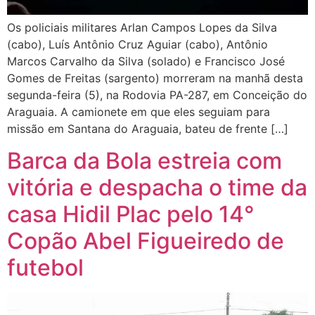
Os policiais militares Arlan Campos Lopes da Silva
(cabo), Luís Antônio Cruz Aguiar (cabo), Antônio
Marcos Carvalho da Silva (solado) e Francisco José
Gomes de Freitas (sargento) morreram na manhã desta
segunda-feira (5), na Rodovia PA-287, em Conceição do
Araguaia. A camionete em que eles seguiam para
missão em Santana do Araguaia, bateu de frente […]
Barca da Bola estreia com
vitória e despacha o time da
casa Hidil Plac pelo 14°
Copão Abel Figueiredo de
futebol